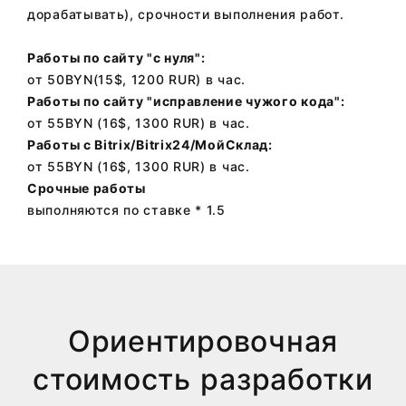
дорабатывать), срочности выполнения работ.
Работы по сайту "с нуля":
от 50BYN(15$, 1200 RUR) в час.
Работы по сайту "исправление чужого кода":
от 55BYN (16$, 1300 RUR) в час.
Работы с Bitrix/Bitrix24/МойСклад:
от 55BYN (16$, 1300 RUR) в час.
Срочные работы
выполняются по ставке * 1.5
Ориентировочная
стоимость разработки