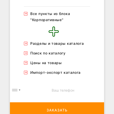
Все пункты из блока
"Корпоративные"
Разделы и товары каталога
Поиск по каталогу
Цены на товары
Импорт-экспорт каталога
ЗАКАЗАТЬ