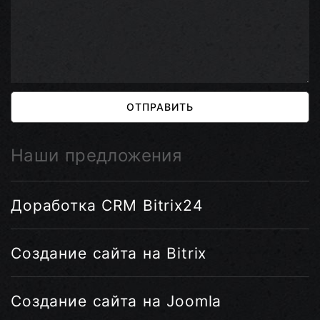
ОТПРАВИТЬ
Наши предложения
Доработка CRM Bitrix24
Создание сайта на Bitrix
Создание сайта на Joomla