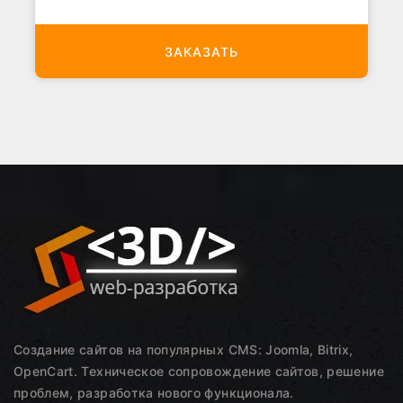
ЗАКАЗАТЬ
Создание сайтов на популярных CMS: Joomla, Bitrix,
OpenCart. Техническое сопровождение сайтов, решение
проблем, разработка нового функционала.