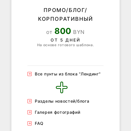
ПРОМО/БЛОГ/
КОРПОРАТИВНЫЙ
800
от
BYN
ОТ 5 ДНЕЙ
На основе готового шаблона.
Все пунты из блока "Лендинг"
Разделы новостей/блога
Галерея фотографий
FAQ