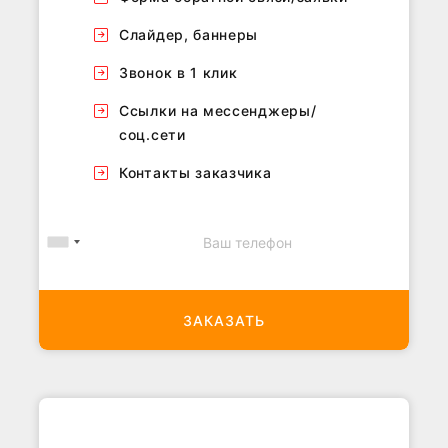
Слайдер, баннеры
Звонок в 1 клик
Ссылки на мессенджеры/
соц.сети
Контакты заказчика
ЗАКАЗАТЬ