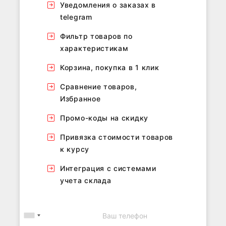
Уведомления о заказах в
telegram
Фильтр товаров по
характеристикам
Корзина, покупка в 1 клик
Сравнение товаров,
Избранное
Промо-коды на скидку
Привязка стоимости товаров
к курсу
Интеграция с системами
учета склада