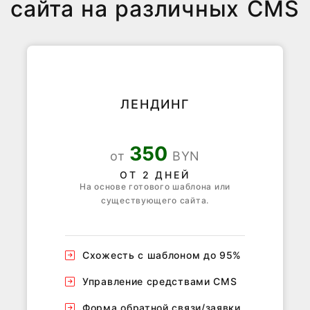
сайта на различных CMS
ЛЕНДИНГ
350
от
BYN
ОТ 2 ДНЕЙ
На основе готового шаблона или
существующего сайта.
Схожесть с шаблоном до 95%
Управление средствами CMS
Форма обратной связи/заявки