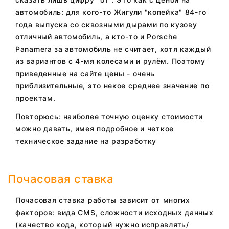
автомобиль: для кого-то Жигули "копейка" 84-го
года выпуска со сквозными дырами по кузову
отличный автомобиль, а кто-то и Porsche
Panamera за автомобиль не считает, хотя каждый
из вариантов с 4-мя колесами и рулём. Поэтому
приведенные на сайте цены - очень
приблизительные, это некое среднее значение по
проектам.
Повторюсь: наиболее точную оценку стоимости
можно давать, имея подробное и четкое
техническое задание на разработку
Почасовая ставка
Почасовая ставка работы зависит от многих
факторов: вида CMS, сложности исходных данных
(качество кода, который нужно исправлять/