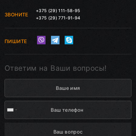
+375 (29) 111-58-95
ЗВОНИТЕ
+375 (29) 771-91-94
ПИШИТЕ
Ответим на Ваши вопросы!