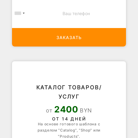
ЗАКАЗАТЬ
КАТАЛОГ ТОВАРОВ/
УСЛУГ
2400
от
BYN
ОТ 14 ДНЕЙ
На основе готового шаблона с
разделом "Catalog", "Shop" или
"Products".