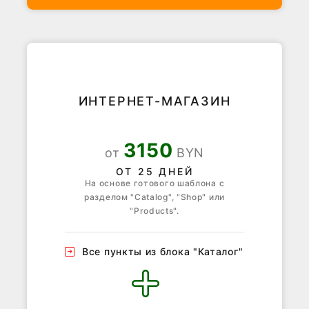
ИНТЕРНЕТ-МАГАЗИН
3150
от
BYN
ОТ 25 ДНЕЙ
На основе готового шаблона с
разделом "Catalog", "Shop" или
"Products".
Все пункты из блока "Каталог"