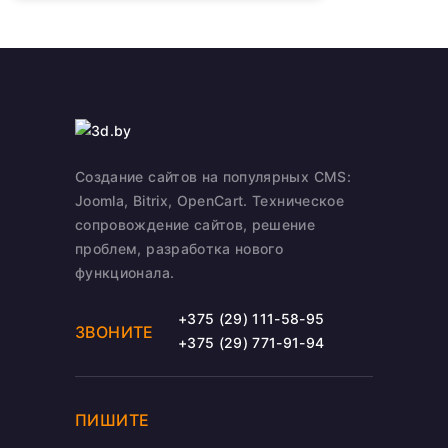
Создание сайтов на популярных CMS:
Joomla, Bitrix, OpenCart. Техническое
сопровождение сайтов, решение
проблем, разработка нового
функционала.
+375 (29) 111-58-95
ЗВОНИТЕ
+375 (29) 771-91-94
ПИШИТЕ