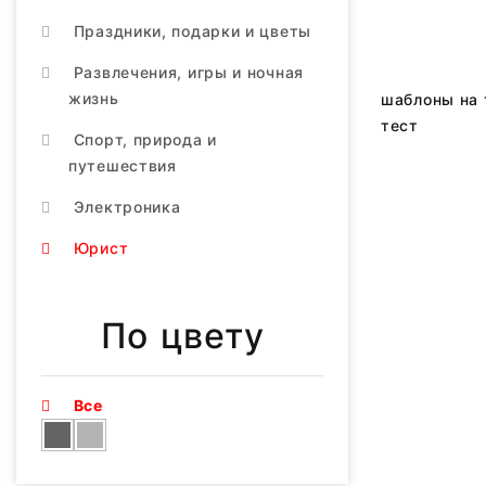
Праздники, подарки и цветы
Развлечения, игры и ночная
жизнь
шаблоны на 
тест
Спорт, природа и
путешествия
Электроника
Юрист
По цвету
Все