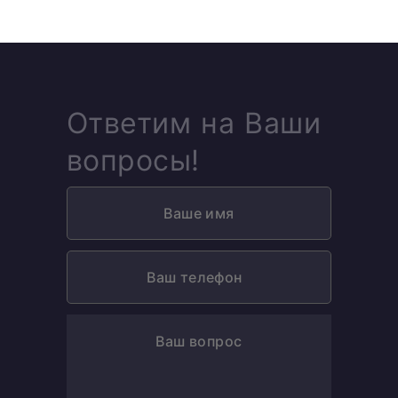
Ответим на Ваши
вопросы!