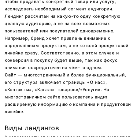
чтобы продавать конкретный товар или услугу,
исследовать необходимый сегмент аудитории.
Лендинг рассчитан на какую-то одну конкретную
целевую аудиторию, а не на всех возможных
пользователей или покупателей одновременно.
Например, бренд хочет привлечь внимание к
определённым продуктам, а не ко всей продуктовой
линейке сразу. Соответственно, в этом случае и
конверсия в покупку будет выше, так как фокус
внимания сосредоточен на чём-то одном.
Сайт
— многостраничный и более функциональный,
его структура включает страницы «О нас»,
«Контакты», «Каталог товаров»/«Услуги». На
многостраничном сайте пользователь видит
расширенную информацию о компании и продуктовой
линейке.
Виды лендингов