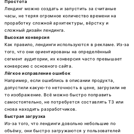
Простота
Лендинг можно создать и запустить за считаные
часы, не теряя огромное количество времени на
проработку сложной архитектуры, вёрстку и
сложный дизайн лендинга.
Высокая конверсия
Как правило, лендинги используются в рекламе. Из-за
того, что они ориентированы на определённый
сегмент аудитории, их конверсия часто превышает
конверсию с основного сайта.
Лёгкое исправление ошибок
Например, если ошиблись в описании продукта,
допустили какую-то неточность в цене, загрузили не
то изображение. Всё можно быстро поправить
самостоятельно, не потребуется составлять ТЗ или
снова находить разработчиков.
Быстрая загрузка
Из-за того, что лендинги довольно небольшие по
объёму, они быстро загружаются у пользователей