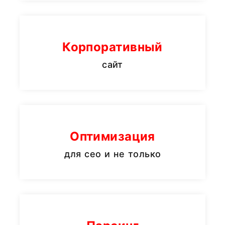
Корпоративный
сайт
Оптимизация
для сео и не только