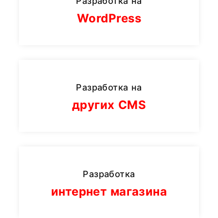
Разработка на
WordPress
Разработка на
других CMS
Разработка
интернет магазина