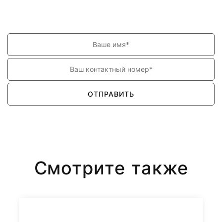
Обратитесь к нам за бесплатной консультацией!
Перезвоним в течение 30 секунд.
ОТПРАВИТЬ
Смотрите также