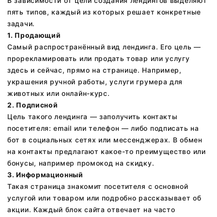
В зависимости от цели создания лендингов выделяют
пять типов, каждый из которых решает конкретные
задачи.
1. Продающий
Самый распространённый вид лендинга. Его цель —
прорекламировать или продать товар или услугу
здесь и сейчас, прямо на странице. Например,
украшения ручной работы, услуги грумера для
животных или онлайн-курс.
2. Подписной
Цель такого лендинга — заполучить контакты
посетителя: email или телефон — либо подписать на
бот в социальных сетях или мессенджерах. В обмен
на контакты предлагают какое-то преимущество или
бонусы, например промокод на скидку.
3. Информационный
Такая страница знакомит посетителя с основной
услугой или товаром или подробно рассказывает об
акции. Каждый блок сайта отвечает на часто