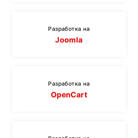
Разработка на
Joomla
Разработка на
OpenCart