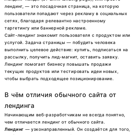
лендинг, — это посадочная страница, на которую
пользователи попадают через рекламу в социальных
сетях, благодаря релевантно настроенному
таргетингу или баннерной рекламе.
Сайт-лендинг знакомит пользователя с продуктом или
услугой. Задача страницы — побудить человека
выполнить целевое действие: купить, подписаться на
рассылку, получить лид-магнит, оставить заявку.
Лендинг помогает бизнесу повышать продажи
текущих продуктов или тестировать идеи новых,
чтобы выбрать подходящее позиционирование.
В чём отличия обычного сайта от
лендинга
Начинающим веб-разработчикам не всегда понятно,
чем отличается лендинг от обычного сайта.
Лендинг
— узконаправленный. Он создаётся для того,