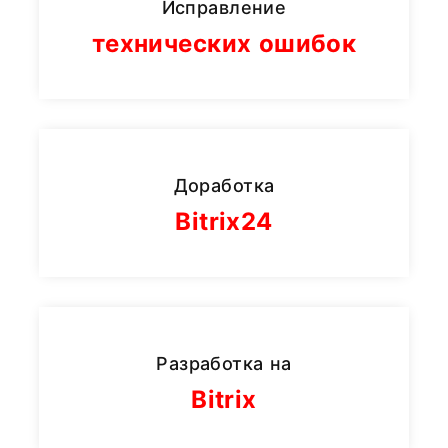
Исправление
технических ошибок
Доработка
Bitrix24
Разработка на
Bitrix