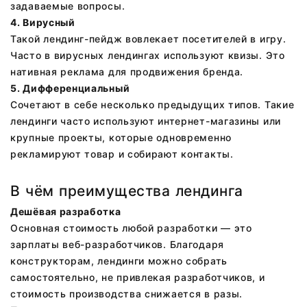
задаваемые вопросы.
4. Вирусный
Такой лендинг-пейдж вовлекает посетителей в игру.
Часто в вирусных лендингах используют квизы. Это
нативная реклама для продвижения бренда.
5. Дифференциальный
Сочетают в себе несколько предыдущих типов. Такие
лендинги часто используют интернет-магазины или
крупные проекты, которые одновременно
рекламируют товар и собирают контакты.
В чём преимущества лендинга
Дешёвая разработка
Основная стоимость любой разработки — это
зарплаты веб-разработчиков. Благодаря
конструкторам, лендинги можно собрать
самостоятельно, не привлекая разработчиков, и
стоимость производства снижается в разы.