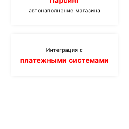
Парсинг
автонаполнение магазина
Интеграция с
платежными системами