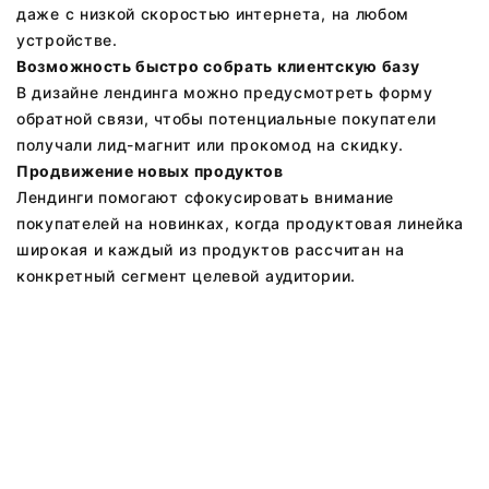
даже с низкой скоростью интернета, на любом
устройстве.
Возможность быстро собрать клиентскую базу
В дизайне лендинга можно предусмотреть форму
обратной связи, чтобы потенциальные покупатели
получали лид-магнит или прокомод на скидку.
Продвижение новых продуктов
Лендинги помогают сфокусировать внимание
покупателей на новинках, когда продуктовая линейка
широкая и каждый из продуктов рассчитан на
конкретный сегмент целевой аудитории.
Остались вопросы ?