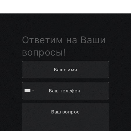
Ответим на Ваши
вопросы!