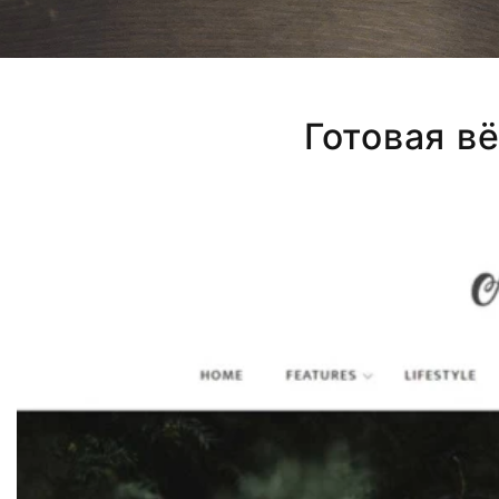
Готовая вё