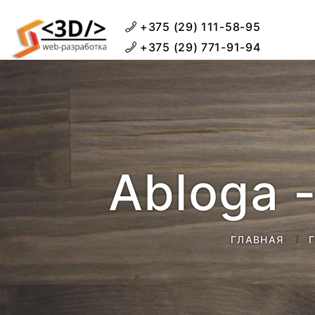
+375 (29) 111-58-95
+375 (29) 771-91-94
Abloga 
ГЛАВНАЯ