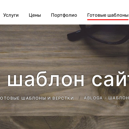
Услуги
Цены
Портфолио
Готовые шаблоны
- шаблон сай
ABLOGA - ШАБЛОН
ГОТОВЫЕ ШАБЛОНЫ И ВЕРСТКИ