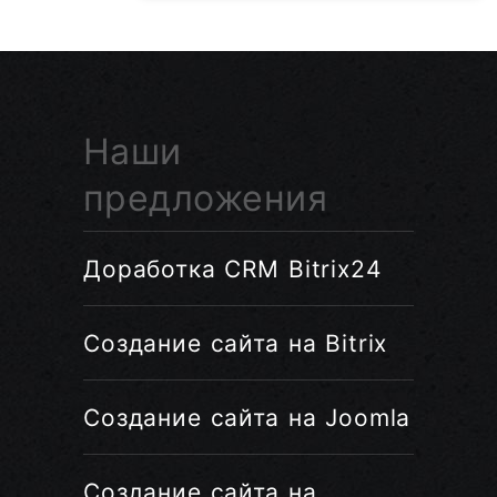
Наши
предложения
Доработка CRM Bitrix24
Создание сайта на Bitrix
Создание сайта на Joomla
Создание сайта на