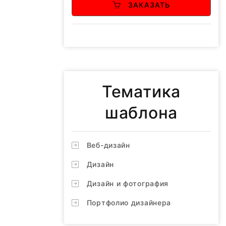
ЗАКАЗАТЬ
Тематика
шаблона
Веб-дизайн
Дизайн
Дизайн и фотография
Портфолио дизайнера