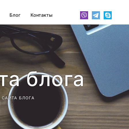
Блог
Контакты
та блога
 САЙТА БЛОГА