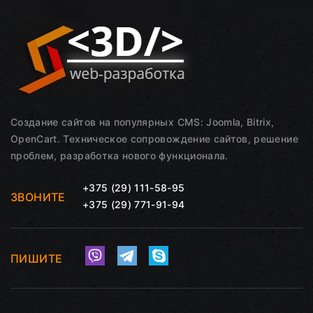
Создание сайтов на популярных CMS: Joomla, Bitrix,
OpenCart. Техническое сопровождение сайтов, решение
проблем, разработка нового функционала.
+375 (29) 111-58-95
ЗВОНИТЕ
+375 (29) 771-91-94
ПИШИТЕ