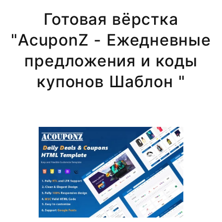
Готовая вёрстка
"AcuponZ - Ежедневные
предложения и коды
купонов Шаблон "