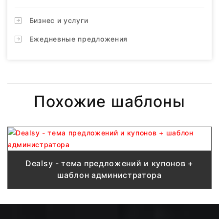
Бизнес и услуги
Ежедневные предложения
Похожие шаблоны
Dealsy - тема предложений и купонов +
шаблон администратора