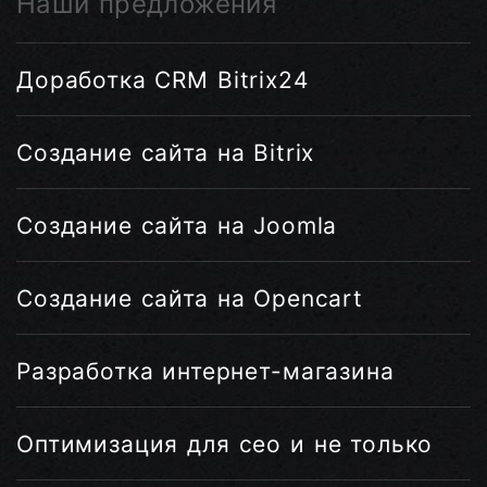
Наши предложения
Доработка CRM Bitrix24
Создание сайта на Bitrix
Создание сайта на Joomla
Создание сайта на Opencart
Разработка интернет-магазина
Оптимизация для сео и не только