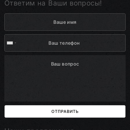
Ответим на Ваши вопросы!
ОТПРАВИТЬ