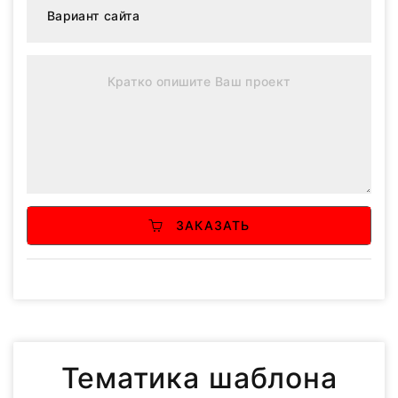
ЗАКАЗАТЬ
Тематика шаблона