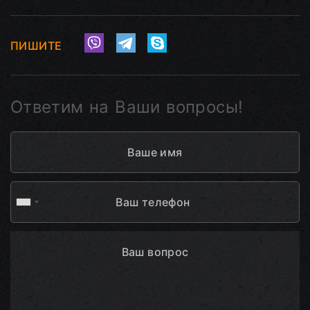
ПИШИТЕ
Ответим на Ваши вопросы!