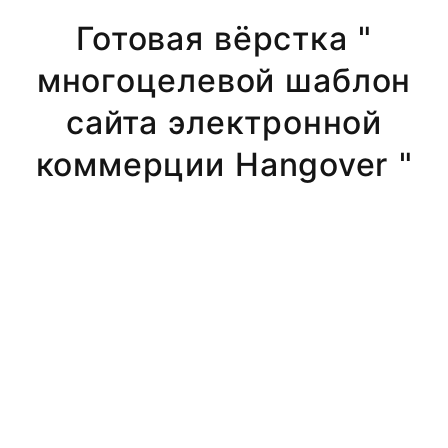
Готовая вёрстка "
многоцелевой шаблон
сайта электронной
коммерции Hangover "