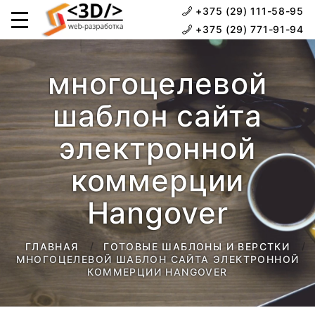
+375 (29) 111-58-95
+375 (29) 771-91-94
многоцелевой
шаблон сайта
электронной
коммерции
Hangover
ГЛАВНАЯ
ГОТОВЫЕ ШАБЛОНЫ И ВЕРСТКИ
МНОГОЦЕЛЕВОЙ ШАБЛОН САЙТА ЭЛЕКТРОННОЙ
КОММЕРЦИИ HANGOVER