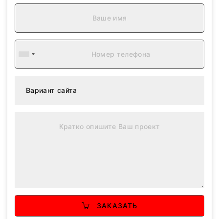
ЗАКАЗАТЬ