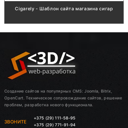
Cigarely - Шаблон сайта магазина сигар
Создание сайтов на популярных CMS: Joomla, Bitrix,
OpenCart. Техническое сопровождение сайтов, решение
проблем, разработка нового функционала.
+375 (29) 111-58-95
ЗВОНИТЕ
+375 (29) 771-91-94