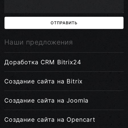
ОТПРАВИТЬ
Наши предложения
Доработка CRM Bitrix24
Создание сайта на Bitrix
Создание сайта на Joomla
Создание сайта на Opencart