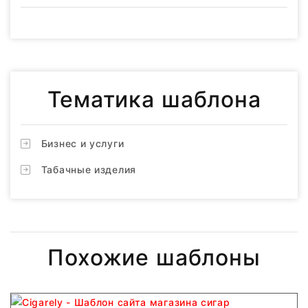
Тематика шаблона
Бизнес и услуги
Табачные изделия
Похожие шаблоны