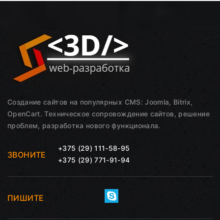
Создание сайтов на популярных CMS: Joomla, Bitrix,
OpenCart. Техническое сопровождение сайтов, решение
проблем, разработка нового функционала.
+375 (29) 111-58-95
ЗВОНИТЕ
+375 (29) 771-91-94
ПИШИТЕ