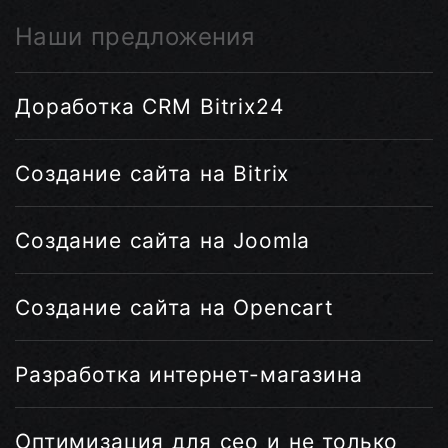
Наши предложения
Доработка CRM Bitrix24
Создание сайта на Bitrix
Создание сайта на Joomla
Создание сайта на Opencart
Разработка интернет-магазина
Оптимизация для сео и не только