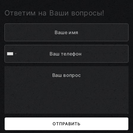
Ответим на Ваши вопросы!
ОТПРАВИТЬ