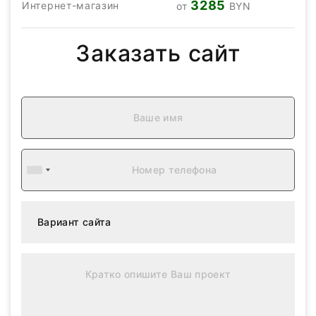
3285
Интернет-магазин
от
BYN
Заказать сайт