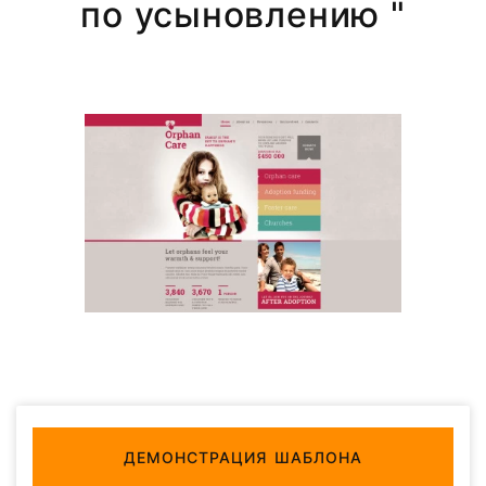
по усыновлению "
ДЕМОНСТРАЦИЯ ШАБЛОНА