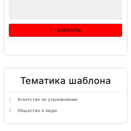
ЗАКАЗАТЬ
Тематика шаблона
Агентство по усыновлению
Общество и люди