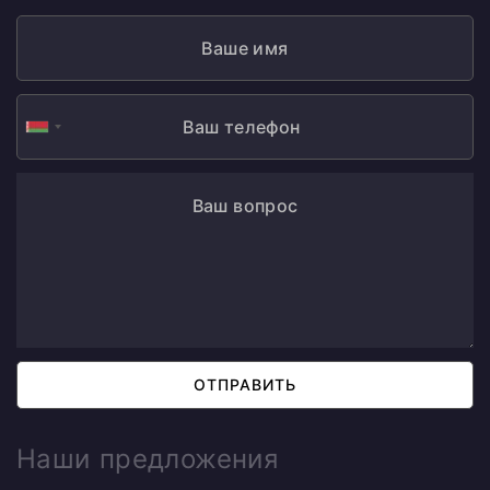
ОТПРАВИТЬ
Наши предложения