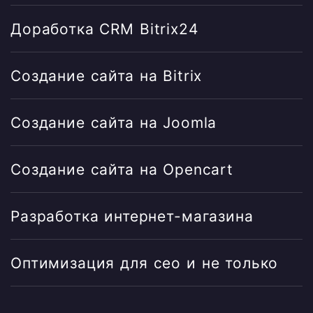
Доработка CRM Bitrix24
Создание сайта на Bitrix
Создание сайта на Joomla
Создание сайта на Opencart
Разработка интернет-магазина
Оптимизация для сео и не только