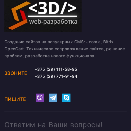
Создание сайтов на популярных CMS: Joomla, Bitrix,
OpenCart. Техническое сопровождение сайтов, решение
проблем, разработка нового функционала.
+375 (29) 111-58-95
ЗВОНИТЕ
+375 (29) 771-91-94
ПИШИТЕ
Ответим на Ваши вопросы!