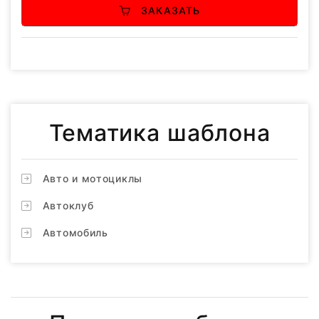
ЗАКАЗАТЬ
Тематика шаблона
Авто и мотоциклы
Автоклуб
Автомобиль