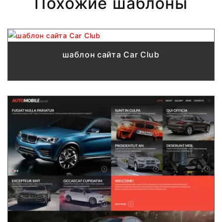
Похожие шаблоны
шаблон сайта Car Club