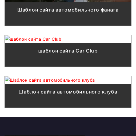
Шаблон сайта автомобильного фаната
шаблон сайта Car Club
Шаблон сайта автомобильного клуба