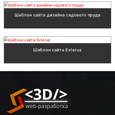
Шаблон сайта дизайна садового пруда
Шаблон сайта Exterus