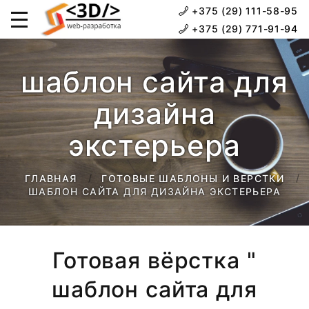
+375 (29) 111-58-95
+375 (29) 771-91-94
шаблон сайта для
дизайна
экстерьера
ГЛАВНАЯ
ГОТОВЫЕ ШАБЛОНЫ И ВЕРСТКИ
ШАБЛОН САЙТА ДЛЯ ДИЗАЙНА ЭКСТЕРЬЕРА
Готовая вёрстка "
шаблон сайта для