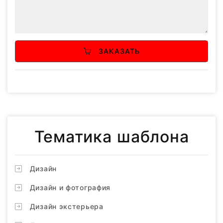
ЗАКАЗАТЬ
Тематика шаблона
Дизайн
Дизайн и фотография
Дизайн экстерьера