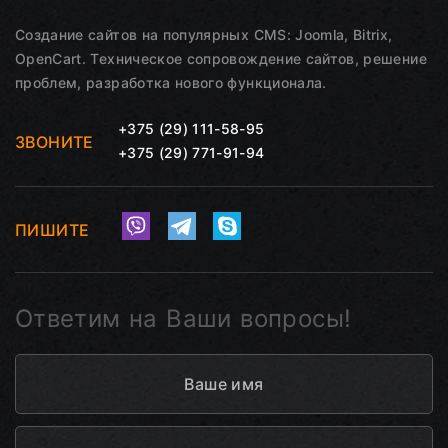
Создание сайтов на популярных CMS: Joomla, Bitrix,
OpenCart. Техническое сопровождение сайтов, решение
проблем, разработка нового функционала.
+375 (29) 111-58-95
ЗВОНИТЕ
+375 (29) 771-91-94
ПИШИТЕ
Ответим на Ваши вопросы!