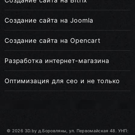
Создание сайта на Bitrix
Создание сайта на Joomla
Создание сайта на Opencart
Разработка интернет-магазина
Оптимизация для сео и не только
©
2026
3D.by
д.Боровляны, ул. Первомайская 48. УНП: