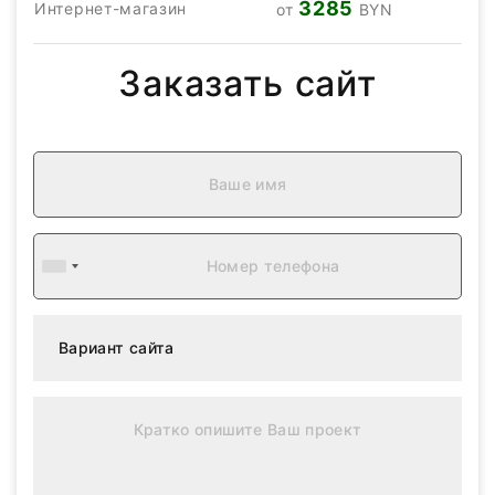
3285
Интернет-магазин
от
BYN
Заказать сайт