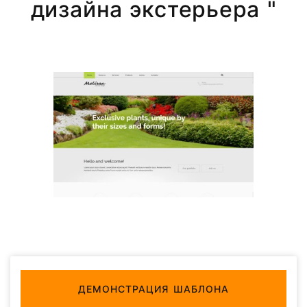
дизайна экстерьера "
ДЕМОНСТРАЦИЯ ШАБЛОНА