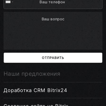
ОТПРАВИТЬ
Наши предложения
Доработка CRM Bitrix24