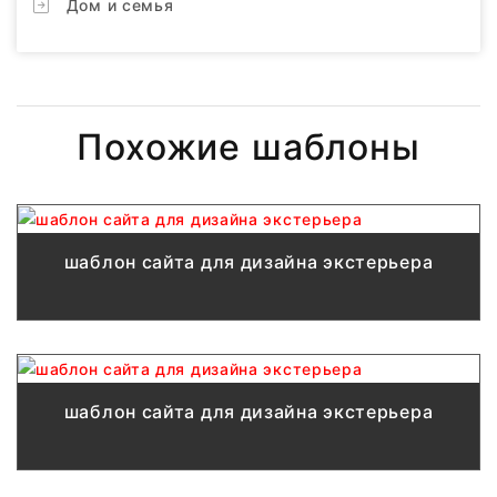
Дом и семья
Похожие шаблоны
шаблон сайта для дизайна экстерьера
шаблон сайта для дизайна экстерьера