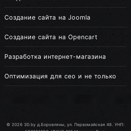
Создание сайта на Joomla
Создание сайта на Opencart
Разработка интернет-магазина
Оптимизация для сео и не только
©
2026
3D.by
д.Боровляны, ул. Первомайская 48. УНП: