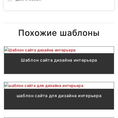
Похожие шаблоны
Шаблон сайта дизайна интерьера
шаблон сайта для дизайна интерьера