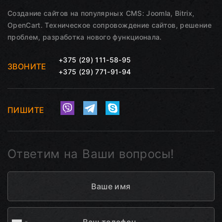
Создание сайтов на популярных CMS: Joomla, Bitrix,
OpenCart. Техническое сопровождение сайтов, решение
проблем, разработка нового функционала.
+375 (29) 111-58-95
ЗВОНИТЕ
+375 (29) 771-91-94
ПИШИТЕ
Ответим на Ваши вопросы!