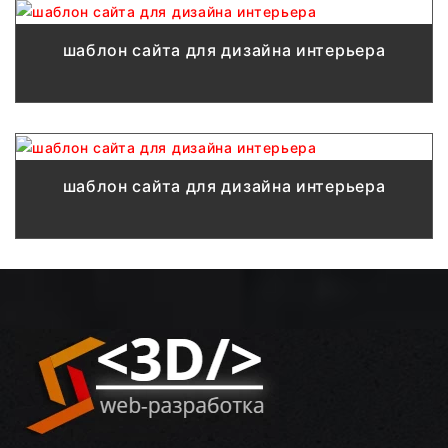
шаблон сайта для дизайна интерьера
шаблон сайта для дизайна интерьера