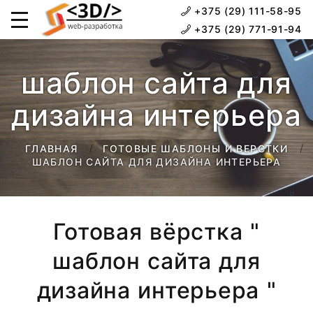
+375 (29) 111-58-95
+375 (29) 771-91-94
шаблон сайта для
дизайна интерьера
ГЛАВНАЯ
ГОТОВЫЕ ШАБЛОНЫ И ВЕРСТКИ
ШАБЛОН САЙТА ДЛЯ ДИЗАЙНА ИНТЕРЬЕРА
Готовая вёрстка "
шаблон сайта для
дизайна интерьера "