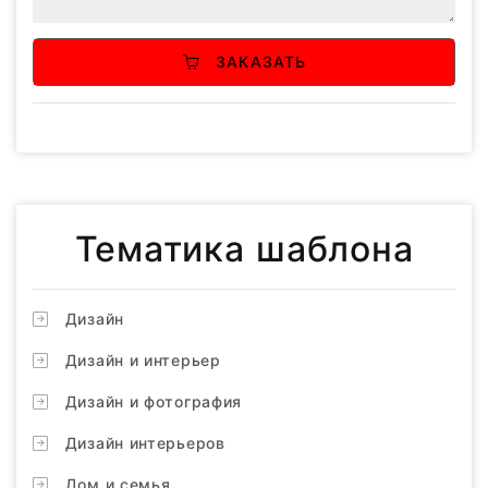
ЗАКАЗАТЬ
Тематика шаблона
Дизайн
Дизайн и интерьер
Дизайн и фотография
Дизайн интерьеров
Дом и семья