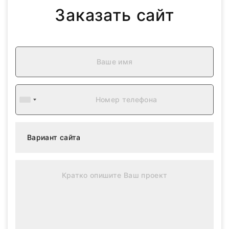
Заказать сайт