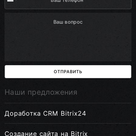
ОТПРАВИТЬ
Наши предложения
Доработка CRM Bitrix24
Создание сайта на Bitrix