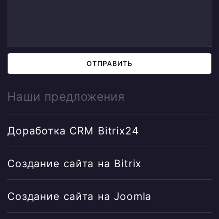
ОТПРАВИТЬ
Наши предложения
Доработка CRM Bitrix24
Создание сайта на Bitrix
Создание сайта на Joomla