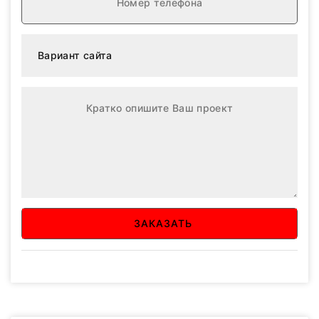
ЗАКАЗАТЬ