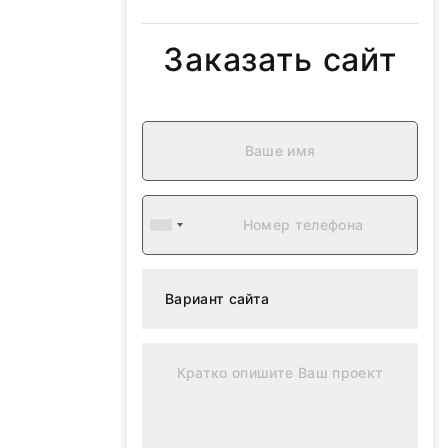
Заказать сайт