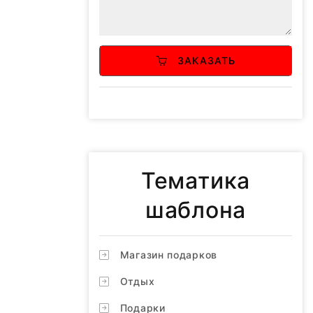
ЗАКАЗАТЬ
Тематика
шаблона
Магазин подарков
Отдых
Подарки