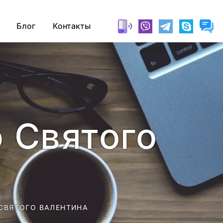
Блог
Контакты
 Святого
СВЯТОГО ВАЛЕНТИНА