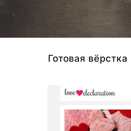
Готовая вёрстка