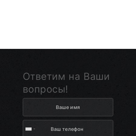
Ответим на Ваши
вопросы!