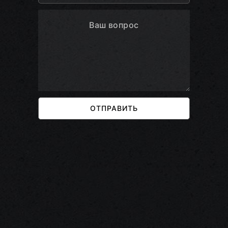
ОТПРАВИТЬ