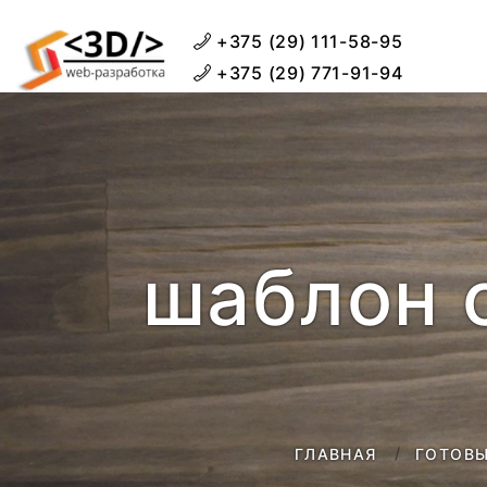
+375 (29) 111-58-95
+375 (29) 771-91-94
шаблон 
ГЛАВНАЯ
ГОТОВЫ