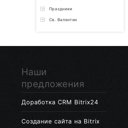
Праздники
Св. Валентин
Наши
предложения
Доработка CRM Bitrix24
Создание сайта на Bitrix