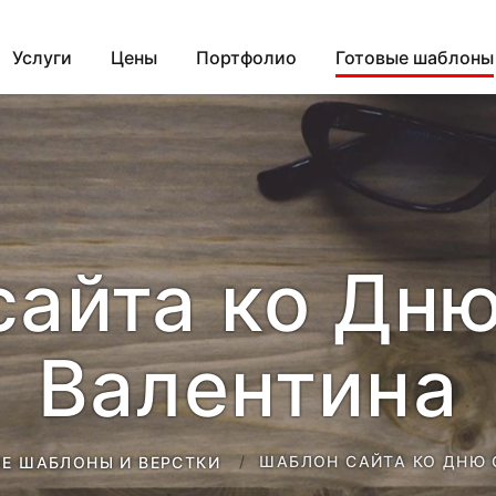
Услуги
Цены
Портфолио
Готовые шаблоны
сайта ко Дню
Валентина
ШАБЛОН САЙТА КО ДНЮ 
Е ШАБЛОНЫ И ВЕРСТКИ