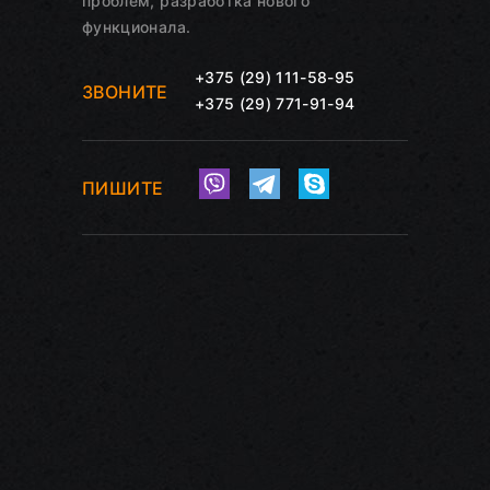
проблем, разработка нового
функционала.
+375 (29) 111-58-95
ЗВОНИТЕ
+375 (29) 771-91-94
ПИШИТЕ