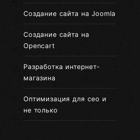
Создание сайта на Joomla
Создание сайта на
Opencart
Разработка интернет-
магазина
Оптимизация для сео и
не только