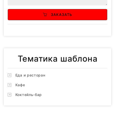
ЗАКАЗАТЬ
Тематика шаблона
Еда и ресторан
Кафе
Коктейль-бар