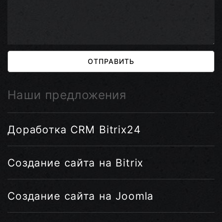
ОТПРАВИТЬ
Наши предложения
Доработка CRM Bitrix24
Создание сайта на Bitrix
Создание сайта на Joomla