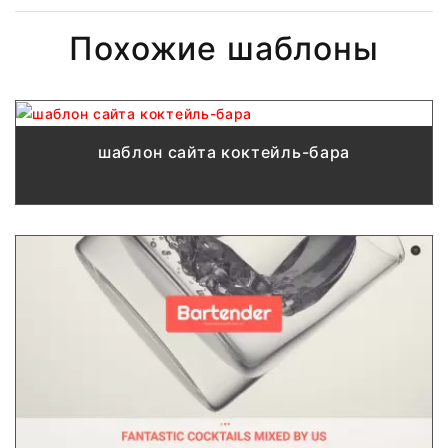
Похожие шаблоны
шаблон сайта коктейль-бара