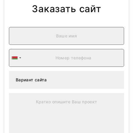
Заказать сайт