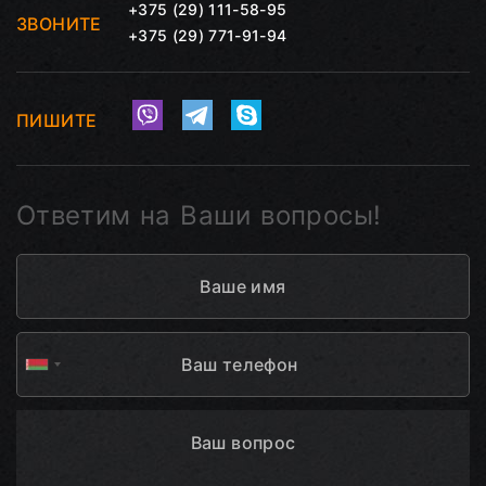
+375 (29) 111-58-95
ЗВОНИТЕ
+375 (29) 771-91-94
ПИШИТЕ
Ответим на Ваши вопросы!