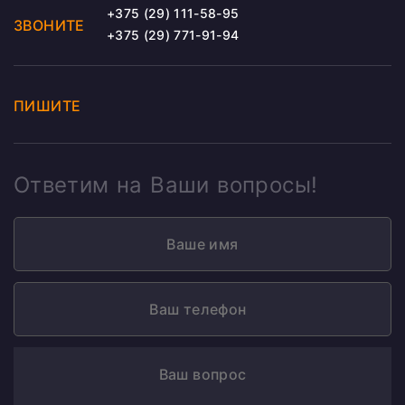
+375 (29) 111-58-95
ЗВОНИТЕ
+375 (29) 771-91-94
ПИШИТЕ
Ответим на Ваши вопросы!