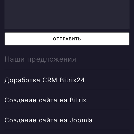
ОТПРАВИТЬ
Наши предложения
Доработка CRM Bitrix24
Создание сайта на Bitrix
Создание сайта на Joomla