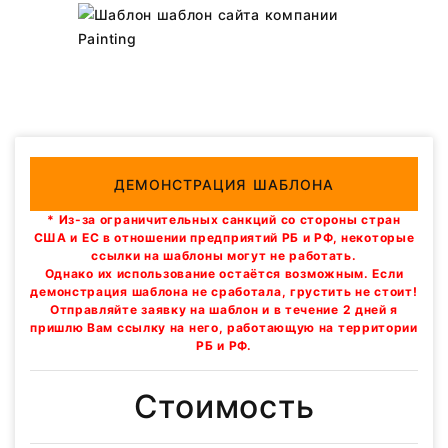
ДЕМОНСТРАЦИЯ ШАБЛОНА
* Из-за ограничительных санкций со стороны стран
США и ЕС в отношении предприятий РБ и РФ, некоторые
ссылки на шаблоны могут не работать.
Однако их использование остаётся возможным. Если
демонстрация шаблона не сработала, грустить не стоит!
Отправляйте заявку на шаблон и в течение 2 дней я
пришлю Вам ссылку на него, работающую на территории
РБ и РФ.
Стоимость