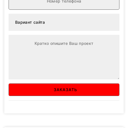
ЗАКАЗАТЬ