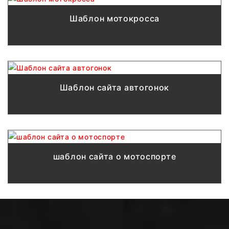
Шаблон мотокросса
Шаблон сайта автогонок
шаблон сайта о мотоспорте