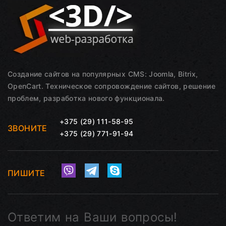
Создание сайтов на популярных CMS: Joomla, Bitrix,
OpenCart. Техническое сопровождение сайтов, решение
проблем, разработка нового функционала.
+375 (29) 111-58-95
ЗВОНИТЕ
+375 (29) 771-91-94
ПИШИТЕ
Ответим на Ваши вопросы!