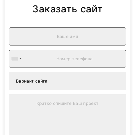
Заказать сайт