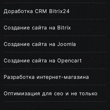
Доработка CRM Bitrix24
Создание сайта на Bitrix
Создание сайта на Joomla
Создание сайта на Opencart
Разработка интернет-магазина
Оптимизация для сео и не только