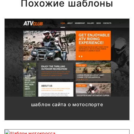
Похожие шаблоны
шаблон сайта о мотоспорте