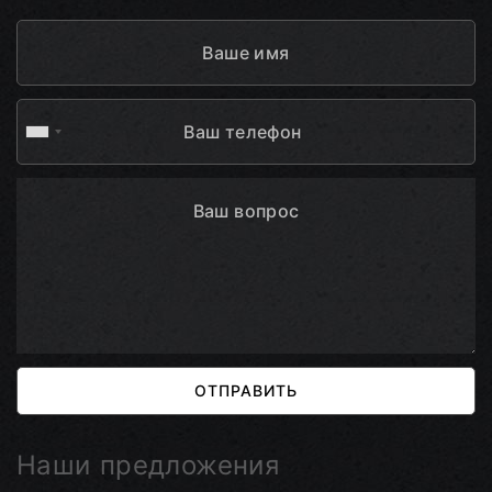
ОТПРАВИТЬ
Наши предложения