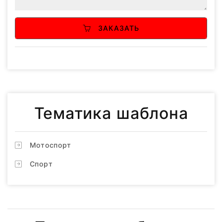
ЗАКАЗАТЬ
Тематика шаблона
Мотоспорт
Спорт