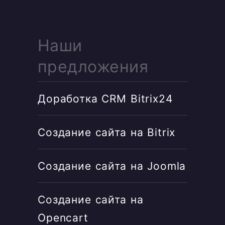
Наши
предложения
Доработка CRM Bitrix24
Создание сайта на Bitrix
Создание сайта на Joomla
Создание сайта на
Opencart