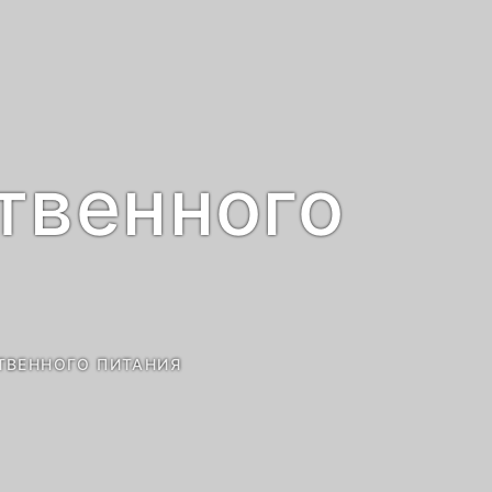
твенного
ТВЕННОГО ПИТАНИЯ