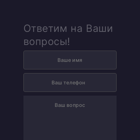
Ответим на Ваши
вопросы!