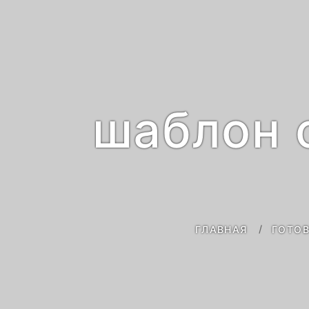
шаблон 
ГЛАВНАЯ
ГОТОВ