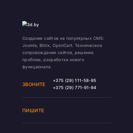
Создание сайтов на популярных CMS:
Joomla, Bitrix, OpenCart. Техническое
сопровождение сайтов, решение
проблем, разработка нового
функционала.
+375 (29) 111-58-95
ЗВОНИТЕ
+375 (29) 771-91-94
ПИШИТЕ