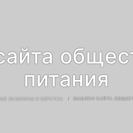
сайта общес
питания
ШАБЛОН САЙТА ОБЩЕС
ЫЕ ШАБЛОНЫ И ВЕРСТКИ