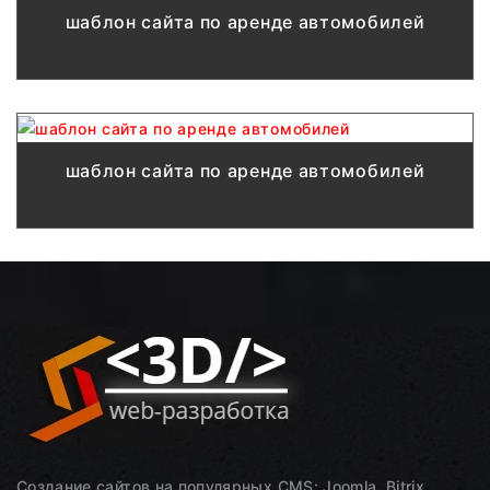
шаблон сайта по аренде автомобилей
шаблон сайта по аренде автомобилей
Создание сайтов на популярных CMS: Joomla, Bitrix,