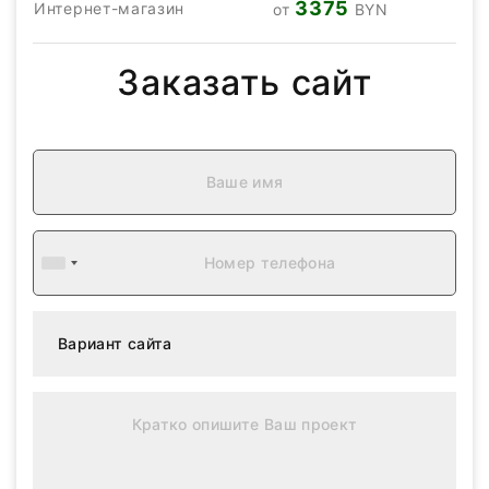
3375
Интернет-магазин
от
BYN
Заказать сайт