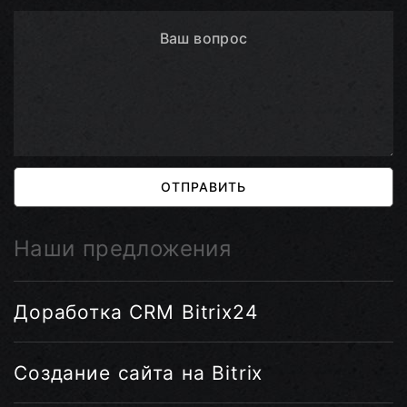
ОТПРАВИТЬ
Наши предложения
Доработка CRM Bitrix24
Создание сайта на Bitrix