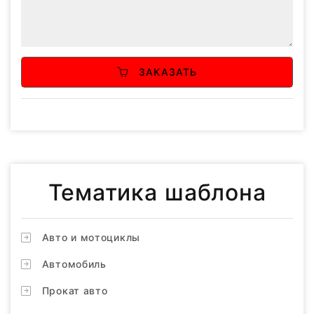
ЗАКАЗАТЬ
Тематика шаблона
Авто и мотоциклы
Автомобиль
Прокат авто