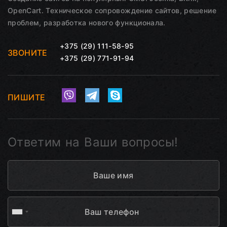
OpenCart. Техническое сопровождение сайтов, решение
проблем, разработка нового функционала.
+375 (29) 111-58-95
ЗВОНИТЕ
+375 (29) 771-91-94
ПИШИТЕ
Ответим на Ваши вопросы!