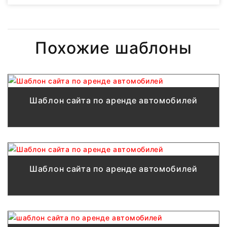
Похожие шаблоны
Шаблон сайта по аренде автомобилей
Шаблон сайта по аренде автомобилей