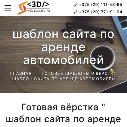
+375 (29) 111-58-95
+375 (29) 771-91-94
шаблон сайта по
аренде
автомобилей
ГЛАВНАЯ
ГОТОВЫЕ ШАБЛОНЫ И ВЕРСТКИ
ШАБЛОН САЙТА ПО АРЕНДЕ АВТОМОБИЛЕЙ
Готовая вёрстка "
шаблон сайта по аренде