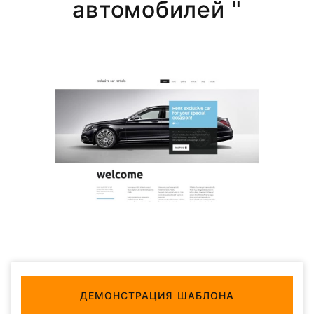
автомобилей "
ДЕМОНСТРАЦИЯ ШАБЛОНА