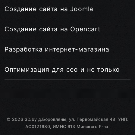
Создание сайта на Joomla
Создание сайта на Opencart
Разработка интернет-магазина
Оптимизация для сео и не только
©
2026
3D.by
д.Боровляны, ул. Первомайская 48. УНП:
AC0121680, ИМНС 613 Минского Р-на.