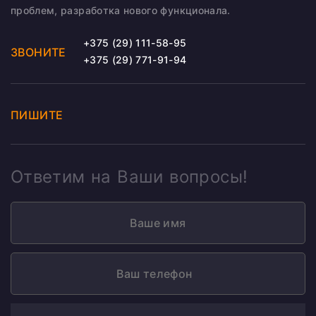
проблем, разработка нового функционала.
+375 (29) 111-58-95
ЗВОНИТЕ
+375 (29) 771-91-94
ПИШИТЕ
Ответим на Ваши вопросы!