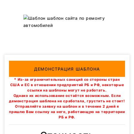
ДЕМОНСТРАЦИЯ ШАБЛОНА
* Из-за ограничительных санкций со стороны стран
США и ЕС в отношении предприятий РБ и РФ, некоторые
ссылки на шаблоны могут не работать.
Однако их использование остаётся возможным. Если
демонстрация шаблона не сработала, грустить не стоит!
Отправляйте заявку на шаблон и в течение 2 дней я
пришлю Вам ссылку на него, работающую на территории
РБ и РФ.