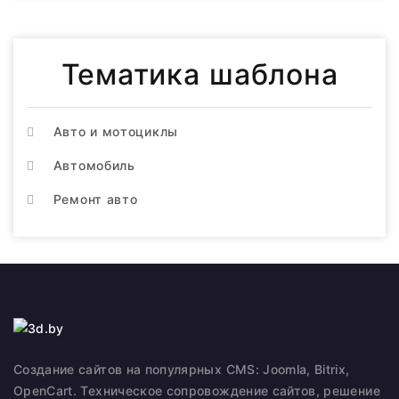
Тематика шаблона
Авто и мотоциклы
Автомобиль
Ремонт авто
Создание сайтов на популярных CMS: Joomla, Bitrix,
OpenCart. Техническое сопровождение сайтов, решение