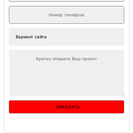
ЗАКАЗАТЬ