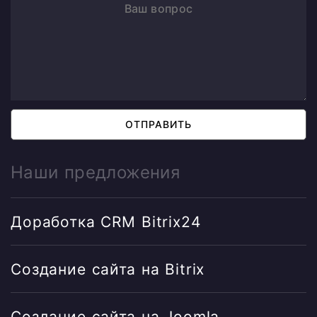
ОТПРАВИТЬ
Наши предложения
Доработка CRM Bitrix24
Создание сайта на Bitrix
Создание сайта на Joomla