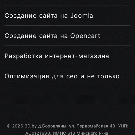
Создание сайта на Joomla
Создание сайта на Opencart
Разработка интернет-магазина
Оптимизация для сео и не только
©
2026
3D.by
д.Боровляны, ул. Первомайская 48. УНП:
AC0121680, ИМНС 613 Минского Р-на.