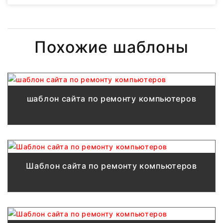
Похожие шаблоны
шаблон сайта по ремонту компьютеров
Шаблон сайта по ремонту компьютеров