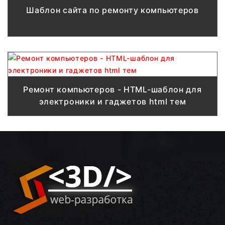
Шаблон сайта по ремонту компьютеров
Ремонт компьютеров - HTML-шаблон для
электроники и гаджетов html тем