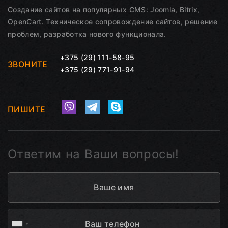
Создание сайтов на популярных CMS: Joomla, Bitrix,
OpenCart. Техническое сопровождение сайтов, решение
проблем, разработка нового функционала.
+375 (29) 111-58-95
ЗВОНИТЕ
+375 (29) 771-91-94
ПИШИТЕ
Ответим на Ваши вопросы!