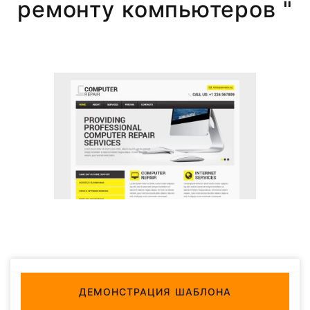
ремонту компьютеров "
ДЕМОНСТРАЦИЯ ШАБЛОНА