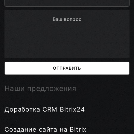
ОТПРАВИТЬ
Наши предложения
Доработка CRM Bitrix24
Создание сайта на Bitrix