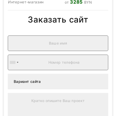
3285
Интернет-магазин
от
BYN
Заказать сайт