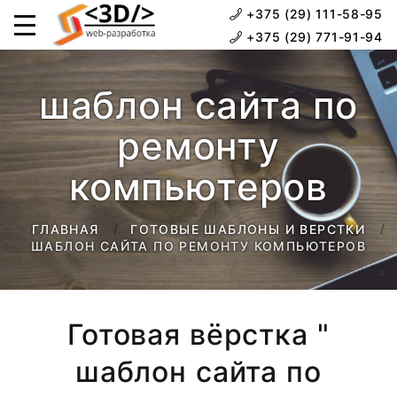
+375 (29) 111-58-95
+375 (29) 771-91-94
шаблон сайта по
ремонту
компьютеров
ГЛАВНАЯ
ГОТОВЫЕ ШАБЛОНЫ И ВЕРСТКИ
ШАБЛОН САЙТА ПО РЕМОНТУ КОМПЬЮТЕРОВ
Готовая вёрстка "
шаблон сайта по