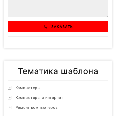
ЗАКАЗАТЬ
Тематика шаблона
Компьютеры
Компьютеры и интернет
Ремонт компьютеров