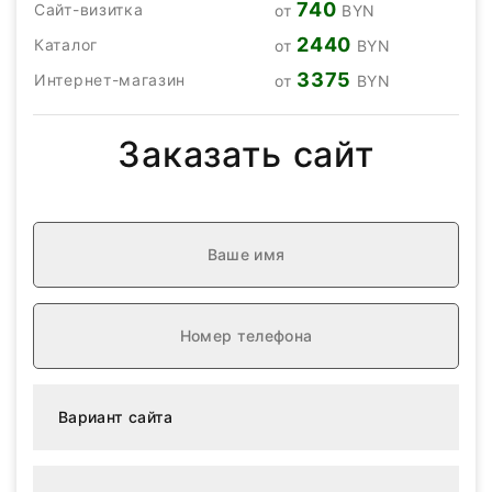
740
Сайт-визитка
от
BYN
2440
Каталог
от
BYN
3375
Интернет-магазин
от
BYN
Заказать сайт