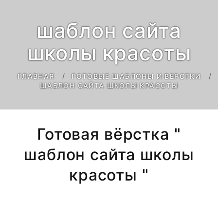
шаблон сайта
школы красоты
ГЛАВНАЯ
ГОТОВЫЕ ШАБЛОНЫ И ВЕРСТКИ
ШАБЛОН САЙТА ШКОЛЫ КРАСОТЫ
Готовая вёрстка "
шаблон сайта школы
красоты "