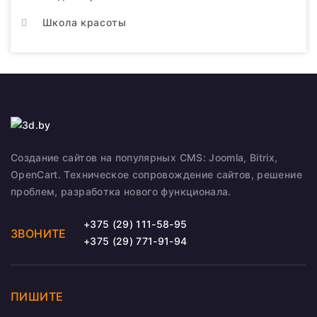
Школа красоты
Создание сайтов на популярных CMS: Joomla, Bitrix,
OpenCart. Техническое сопровождение сайтов, решение
проблем, разработка нового функционала.
+375 (29) 111-58-95
ЗВОНИТЕ
+375 (29) 771-91-94
ПИШИТЕ