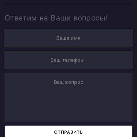
Ответим на Ваши вопросы!
ОТПРАВИТЬ