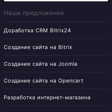
Наши предложения
Доработка CRM Bitrix24
Создание сайта на Bitrix
Создание сайта на Joomla
Создание сайта на Opencart
Разработка интернет-магазина