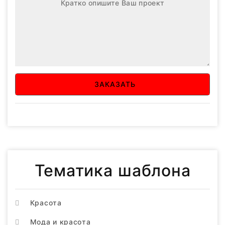
ЗАКАЗАТЬ
Тематика шаблона
Красота
Мода и красота