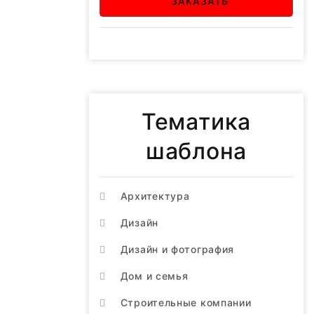
ЗАКАЗАТЬ
Тематика
шаблона
Архитектура
Дизайн
Дизайн и фотография
Дом и семья
Строительные компании