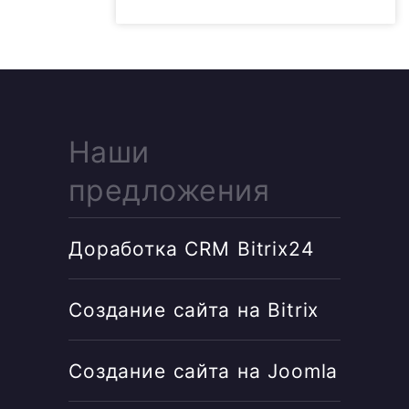
Наши
предложения
Доработка CRM Bitrix24
Создание сайта на Bitrix
Создание сайта на Joomla