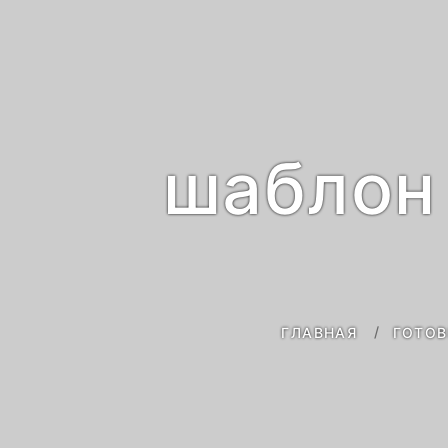
шаблон
ГЛАВНАЯ
ГОТОВ