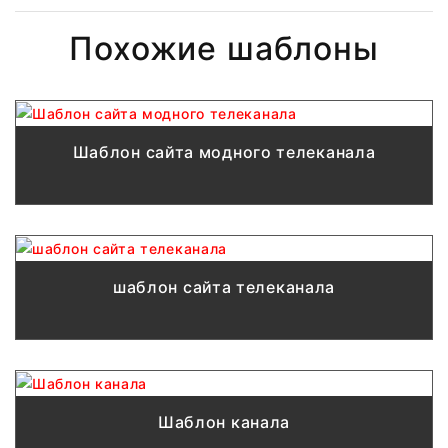
Похожие шаблоны
Шаблон сайта модного телеканала
шаблон сайта телеканала
Шаблон канала