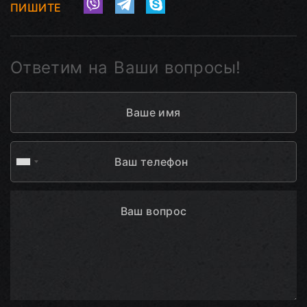
ПИШИТЕ
Ответим на Ваши вопросы!