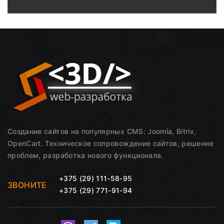
Создание сайтов на популярных CMS: Joomla, Bitrix,
OpenCart. Техническое сопровождение сайтов, решение
проблем, разработка нового функционала.
+375 (29) 111-58-95
ЗВОНИТЕ
+375 (29) 771-91-94