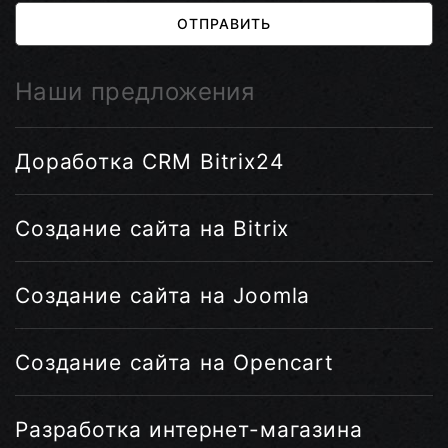
ОТПРАВИТЬ
Наши предложения
Доработка CRM Bitrix24
Создание сайта на Bitrix
Создание сайта на Joomla
Создание сайта на Opencart
Разработка интернет-магазина