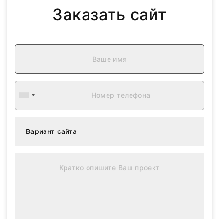
Заказать сайт