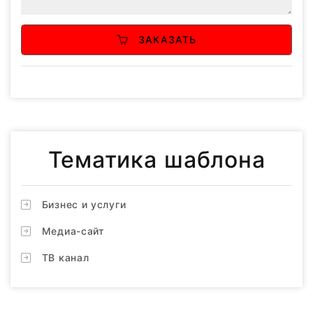
ЗАКАЗАТЬ
Тематика шаблона
Бизнес и услуги
Медиа-сайт
ТВ канал