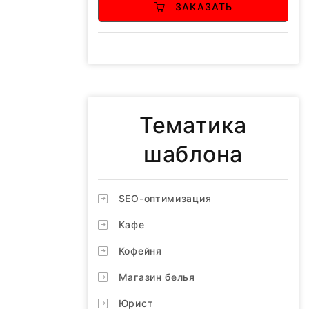
ЗАКАЗАТЬ
Тематика
шаблона
SEO-оптимизация
Кафе
Кофейня
Магазин белья
Юрист