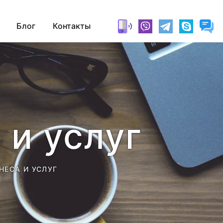
Блог
Контакты
 и услуг
НЕСА И УСЛУГ