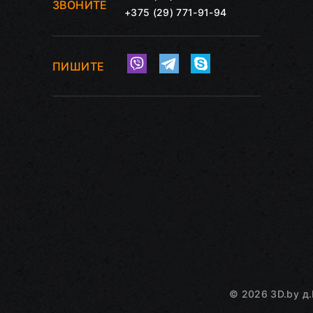
ЗВОНИТЕ
+375 (29) 771-91-94
ПИШИТЕ
©
2026
3D.by
д.