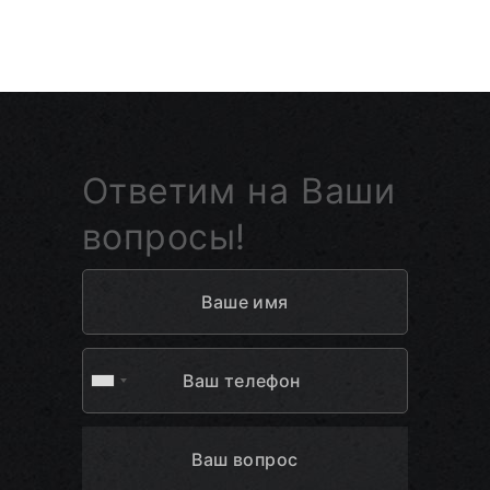
Ответим на Ваши
вопросы!