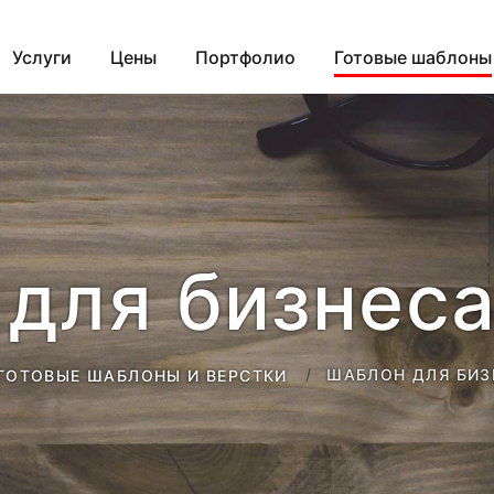
Услуги
Цены
Портфолио
Готовые шаблоны
для бизнеса
ШАБЛОН ДЛЯ БИЗ
ГОТОВЫЕ ШАБЛОНЫ И ВЕРСТКИ