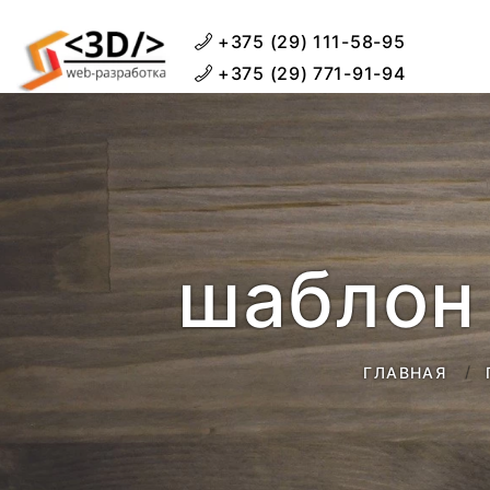
+375 (29) 111-58-95
+375 (29) 771-91-94
шаблон 
ГЛАВНАЯ