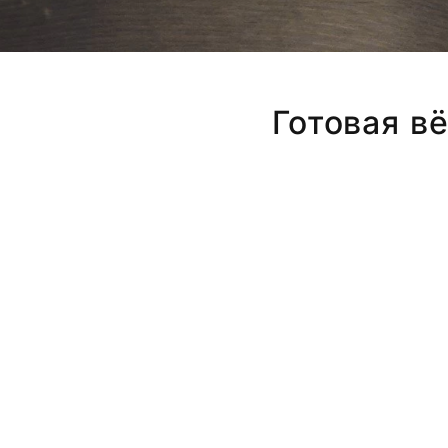
Готовая вё