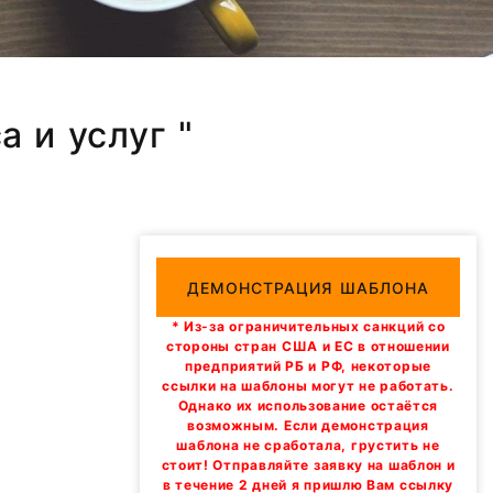
а и услуг "
ДЕМОНСТРАЦИЯ ШАБЛОНА
* Из-за ограничительных санкций со
стороны стран США и ЕС в отношении
предприятий РБ и РФ, некоторые
ссылки на шаблоны могут не работать.
Однако их использование остаётся
возможным. Если демонстрация
шаблона не сработала, грустить не
стоит! Отправляйте заявку на шаблон и
в течение 2 дней я пришлю Вам ссылку