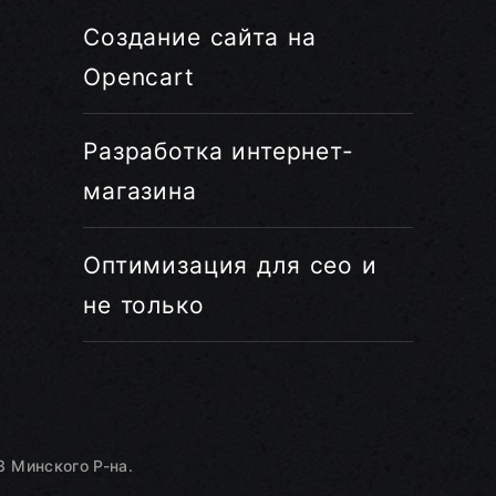
Создание сайта на
Opencart
Разработка интернет-
магазина
Оптимизация для сео и
не только
 Минского Р-на.