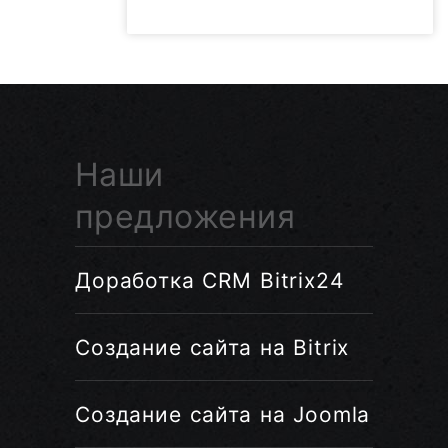
Наши
предложения
Доработка CRM Bitrix24
Создание сайта на Bitrix
Создание сайта на Joomla