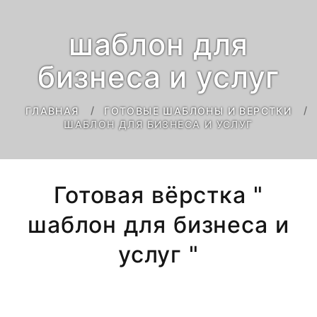
шаблон для
бизнеса и услуг
ГЛАВНАЯ
ГОТОВЫЕ ШАБЛОНЫ И ВЕРСТКИ
ШАБЛОН ДЛЯ БИЗНЕСА И УСЛУГ
Готовая вёрстка "
шаблон для бизнеса и
услуг "