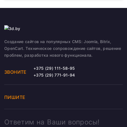
Создание сайтов на популярных CMS: Joomla, Bitrix,
OpenCart. Техническое сопровождение сайтов, решение
проблем, разработка нового функционала.
+375 (29) 111-58-95
ЗВОНИТЕ
+375 (29) 771-91-94
ПИШИТЕ
Ответим на Ваши вопросы!