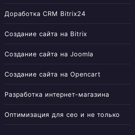
Доработка CRM Bitrix24
Создание сайта на Bitrix
Создание сайта на Joomla
Создание сайта на Opencart
Разработка интернет-магазина
Оптимизация для сео и не только