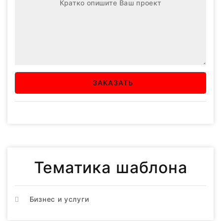
ЗАКАЗАТЬ
Тематика шаблона
Бизнес и услуги