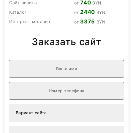
740
Сайт-визитка
от
BYN
2440
Каталог
от
BYN
3375
Интернет-магазин
от
BYN
Заказать сайт