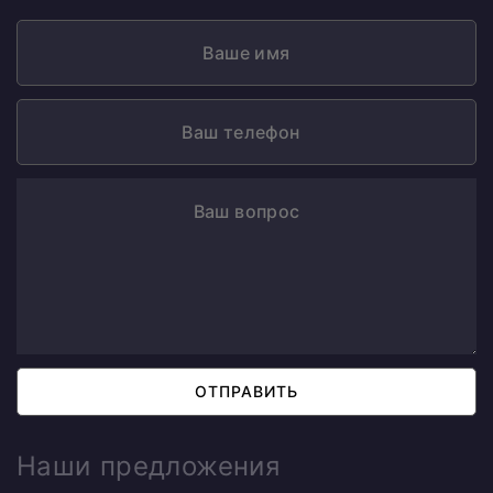
ОТПРАВИТЬ
Наши предложения