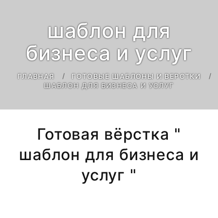
шаблон для
бизнеса и услуг
ГЛАВНАЯ
ГОТОВЫЕ ШАБЛОНЫ И ВЕРСТКИ
ШАБЛОН ДЛЯ БИЗНЕСА И УСЛУГ
Готовая вёрстка "
шаблон для бизнеса и
услуг "