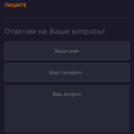
ПИШИТЕ
Ответим на Ваши вопросы!