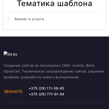
Тематика шаблона
Бизнес и услуги
Создание сайтов на популярных CMS: Joomla, Bitrix,
OpenCart. Техническое сопровождение сайтов, решение
проблем, разработка нового функционала.
+375 (29) 111-58-95
ЗВОНИТЕ
+375 (29) 771-91-94