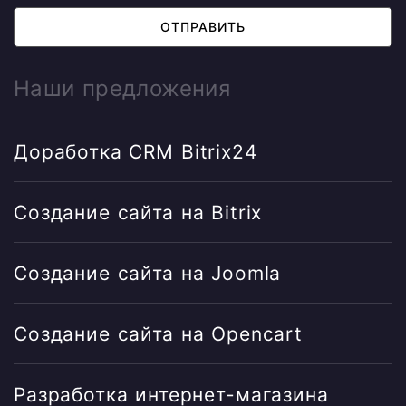
ОТПРАВИТЬ
Наши предложения
Доработка CRM Bitrix24
Создание сайта на Bitrix
Создание сайта на Joomla
Создание сайта на Opencart
Разработка интернет-магазина