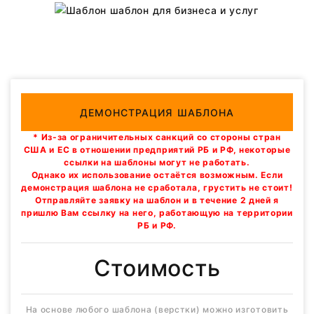
ДЕМОНСТРАЦИЯ ШАБЛОНА
* Из-за ограничительных санкций со стороны стран
США и ЕС в отношении предприятий РБ и РФ, некоторые
ссылки на шаблоны могут не работать.
Однако их использование остаётся возможным. Если
демонстрация шаблона не сработала, грустить не стоит!
Отправляйте заявку на шаблон и в течение 2 дней я
пришлю Вам ссылку на него, работающую на территории
РБ и РФ.
Стоимость
На основе любого шаблона (верстки) можно изготовить