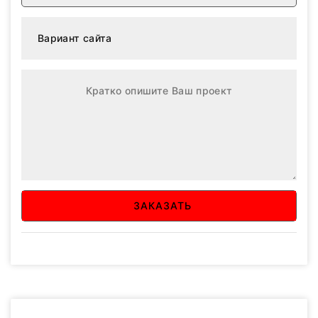
ЗАКАЗАТЬ