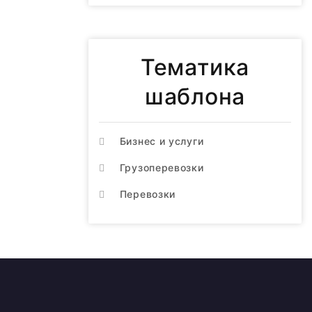
Тематика
шаблона
Бизнес и услуги
Грузоперевозки
Перевозки