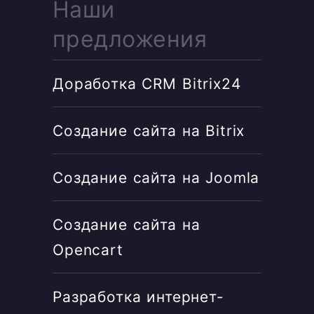
Наши
предложения
Доработка CRM Bitrix24
Создание сайта на Bitrix
Создание сайта на Joomla
Создание сайта на
Opencart
Разработка интернет-