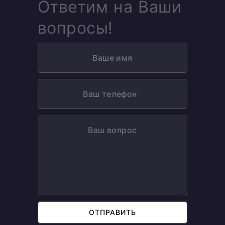
Ответим на Ваши
вопросы!
ОТПРАВИТЬ