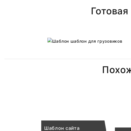
Готовая
Похо
Шаблон сайта