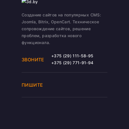
Создание сайтов на популярных CMS:
Joomla, Bitrix, OpenCart. Техническое
сопровождение сайтов, решение
проблем, разработка нового
функционала.
+375 (29) 111-58-95
ЗВОНИТЕ
+375 (29) 771-91-94
ПИШИТЕ