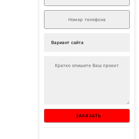
ЗАКАЗАТЬ