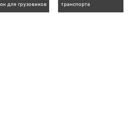
он для грузовиков
транспорта