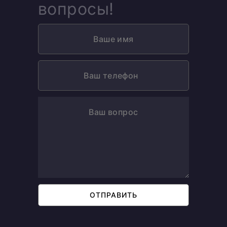
вопросы!
ОТПРАВИТЬ