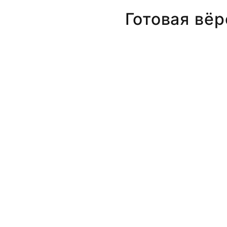
Готовая вёр