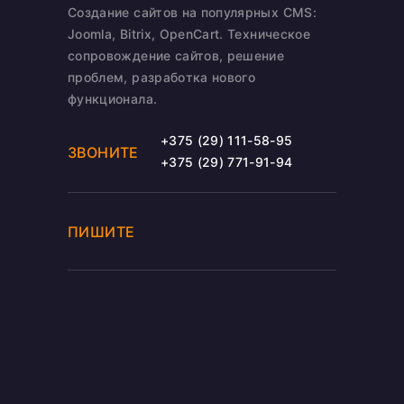
Создание сайтов на популярных CMS:
Joomla, Bitrix, OpenCart. Техническое
сопровождение сайтов, решение
проблем, разработка нового
функционала.
+375 (29) 111-58-95
ЗВОНИТЕ
+375 (29) 771-91-94
ПИШИТЕ