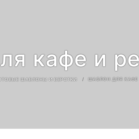
ля кафе и р
ШАБЛОН ДЛЯ КАФЕ
ОТОВЫЕ ШАБЛОНЫ И ВЕРСТКИ