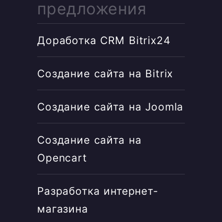
предложения
Доработка CRM Bitrix24
Создание сайта на Bitrix
Создание сайта на Joomla
Создание сайта на
Opencart
Разработка интернет-
магазина