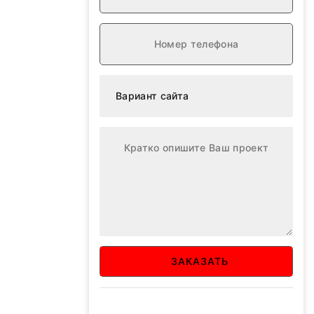
ЗАКАЗАТЬ