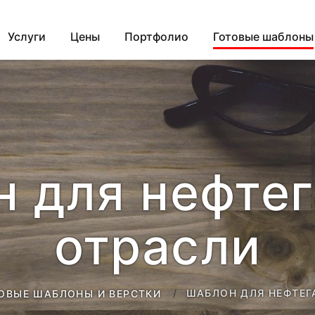
Услуги
Цены
Портфолио
Готовые шаблоны
 для нефте
отрасли
ШАБЛОН ДЛЯ НЕФТЕГ
ОВЫЕ ШАБЛОНЫ И ВЕРСТКИ