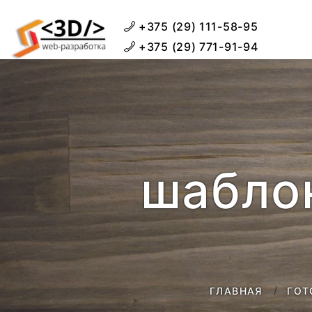
+375 (29) 111-58-95
+375 (29) 771-91-94
шаблон
ГЛАВНАЯ
ГОТ