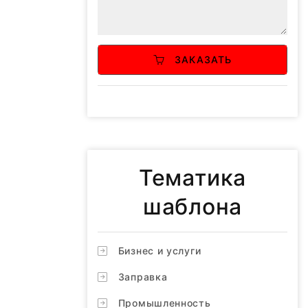
ЗАКАЗАТЬ
Тематика
шаблона
Бизнес и услуги
Заправка
Промышленность