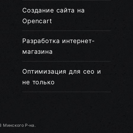
Создание сайта на
Opencart
Разработка интернет-
магазина
Оптимизация для сео и
не только
 Минского Р-на.