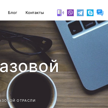
Блог
Контакты
газовой
АЗОВОЙ ОТРАСЛИ