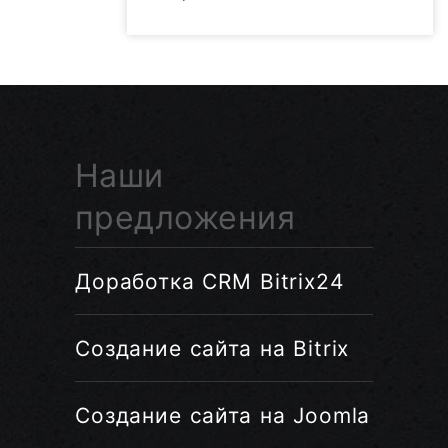
Наши
предложения
Доработка CRM Bitrix24
Создание сайта на Bitrix
Создание сайта на Joomla