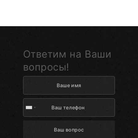
Ответим на Ваши
вопросы!