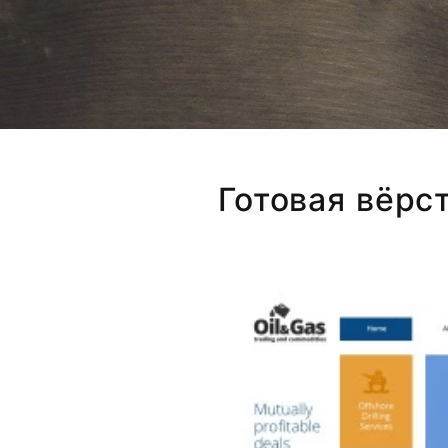
Готовая вёрс