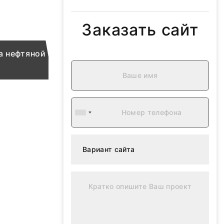
Заказать сайт
а нефтяной