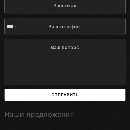
ОТПРАВИТЬ
Наши предложения