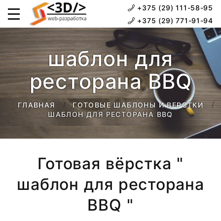
+375 (29) 111-58-95
+375 (29) 771-91-94
шаблон для
ресторана BBQ
ГЛАВНАЯ
ГОТОВЫЕ ШАБЛОНЫ И ВЕРСТКИ
ШАБЛОН ДЛЯ РЕСТОРАНА BBQ
Готовая вёрстка "
шаблон для ресторана
BBQ "