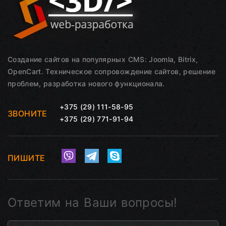
Создание сайтов на популярных CMS: Joomla, Bitrix,
OpenCart. Техническое сопровождение сайтов, решение
проблем, разработка нового функционала.
+375 (29) 111-58-95
ЗВОНИТЕ
+375 (29) 771-91-94
ПИШИТЕ
Ответим на Ваши вопросы!