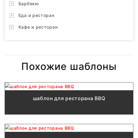
Барбекю
Еда и ресторан
Кафе и ресторан
Похожие шаблоны
шаблон для ресторана BBQ