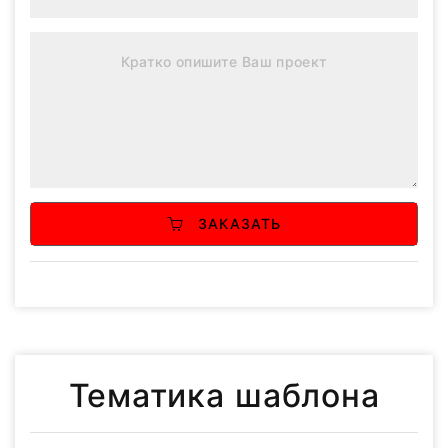
ЗАКАЗАТЬ
Тематика шаблона