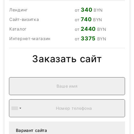
340
Лендинг
от
BYN
740
Сайт-визитка
от
BYN
2440
Каталог
от
BYN
3375
Интернет-магазин
от
BYN
Заказать сайт