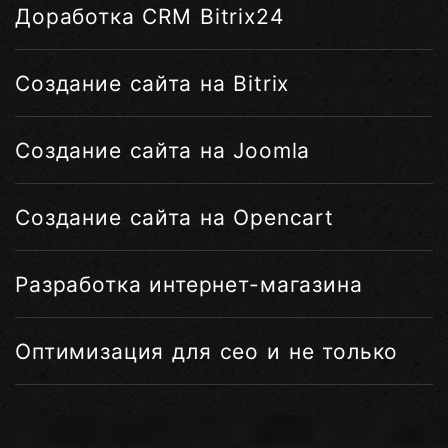
Доработка CRM Bitrix24
Создание сайта на Bitrix
Создание сайта на Joomla
Создание сайта на Opencart
Разработка интернет-магазина
Оптимизация для сео и не только