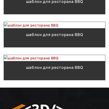
шаблон для ресторана BBQ
шаблон для ресторана BBQ
шаблон для ресторана BBQ