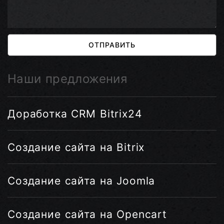
ОТПРАВИТЬ
Наши предложения
Доработка CRM Bitrix24
Создание сайта на Bitrix
Создание сайта на Joomla
Создание сайта на Opencart