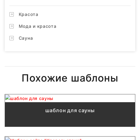
Красота
Мода и красота
Сауна
Похожие шаблоны
шаблон для сауны