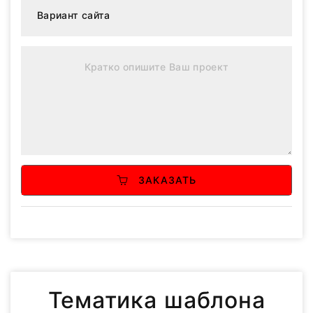
ЗАКАЗАТЬ
Тематика шаблона