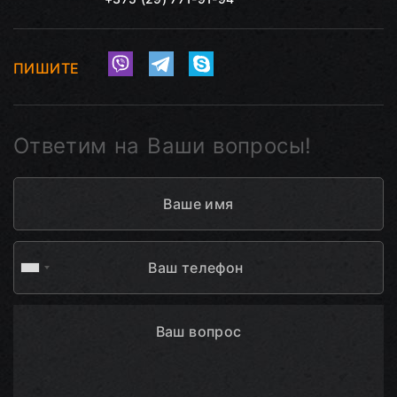
ПИШИТЕ
Ответим на Ваши вопросы!