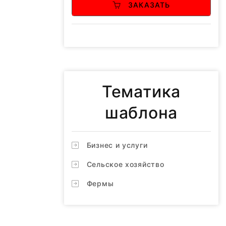
ЗАКАЗАТЬ
Тематика
шаблона
Бизнес и услуги
Сельское хозяйство
Фермы