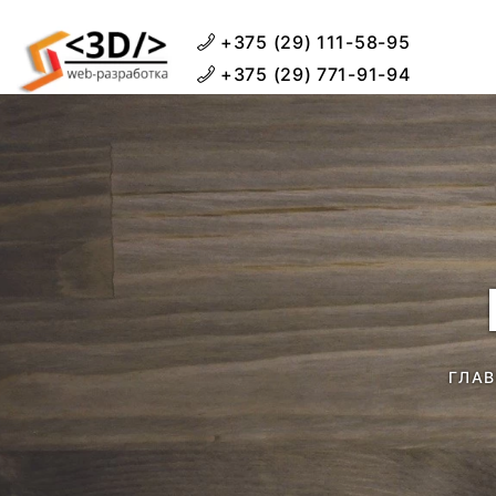
+375 (29) 111-58-95
+375 (29) 771-91-94
ГЛА