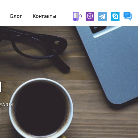
Блог
Контакты
m
FARM