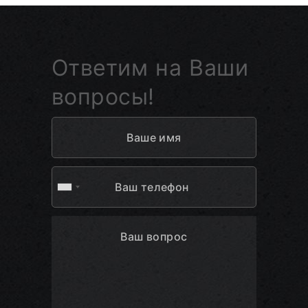
Ответим на Ваши
вопросы!