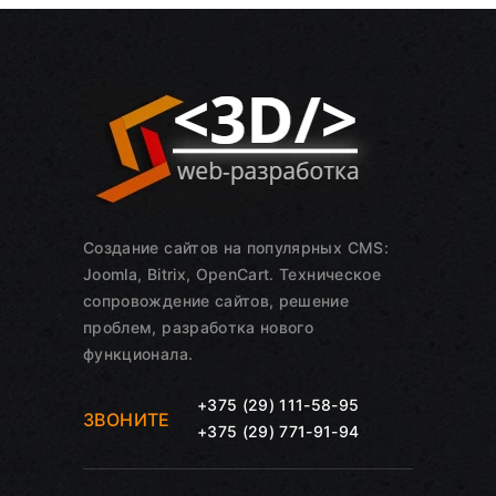
Создание сайтов на популярных CMS:
Joomla, Bitrix, OpenCart. Техническое
сопровождение сайтов, решение
проблем, разработка нового
функционала.
+375 (29) 111-58-95
ЗВОНИТЕ
+375 (29) 771-91-94