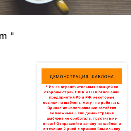
m "
ДЕМОНСТРАЦИЯ ШАБЛОНА
* Из-за ограничительных санкций со
стороны стран США и ЕС в отношении
предприятий РБ и РФ, некоторые
ссылки на шаблоны могут не работать.
Однако их использование остаётся
возможным. Если демонстрация
шаблона не сработала, грустить не
стоит! Отправляйте заявку на шаблон и
в течение 2 дней я пришлю Вам ссылку