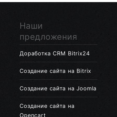
Наши
предложения
Доработка CRM Bitrix24
Создание сайта на Bitrix
Создание сайта на Joomla
Создание сайта на
Opencart