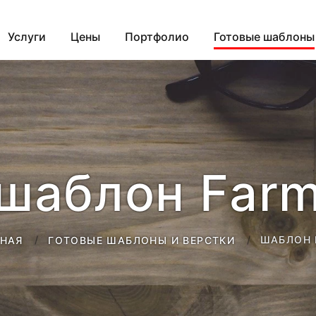
Услуги
Цены
Портфолио
Готовые шаблоны
шаблон Far
ШАБЛОН 
ВНАЯ
ГОТОВЫЕ ШАБЛОНЫ И ВЕРСТКИ