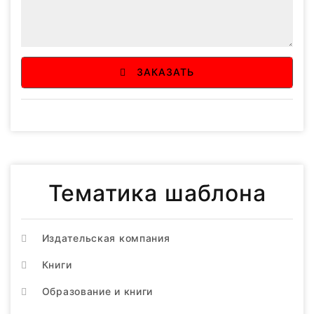
ЗАКАЗАТЬ
Тематика шаблона
Издательская компания
Книги
Образование и книги