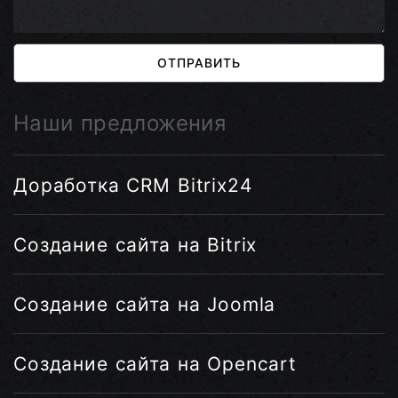
ОТПРАВИТЬ
Наши предложения
Доработка CRM Bitrix24
Создание сайта на Bitrix
Создание сайта на Joomla
Создание сайта на Opencart