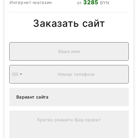
3285
Интернет-магазин
от
BYN
Заказать сайт