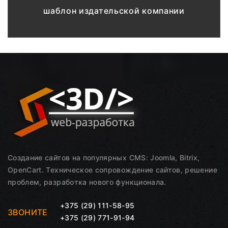
шаблон издательской компании
Создание сайтов на популярных CMS: Joomla, Bitrix,
OpenCart. Техническое сопровождение сайтов, решение
проблем, разработка нового функционала.
+375 (29) 111-58-95
ЗВОНИТЕ
+375 (29) 771-91-94