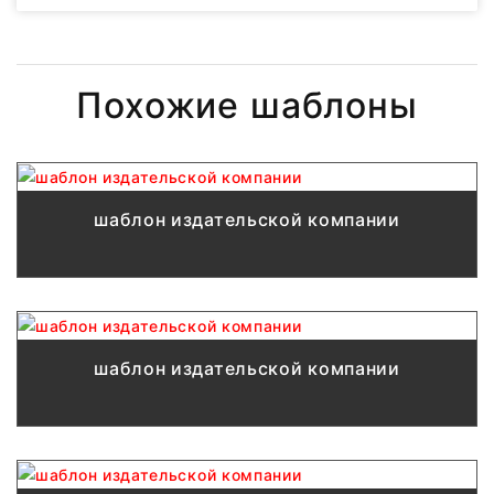
Похожие шаблоны
шаблон издательской компании
шаблон издательской компании