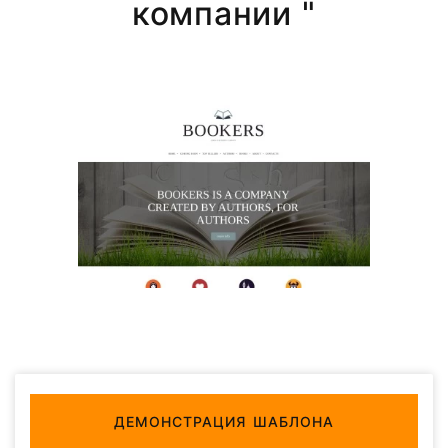
компании "
ДЕМОНСТРАЦИЯ ШАБЛОНА