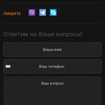
ПИШИТЕ
Ответим на Ваши вопросы!