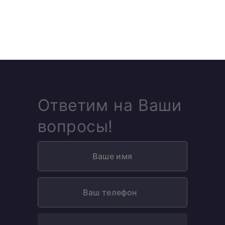
Ответим на Ваши
вопросы!