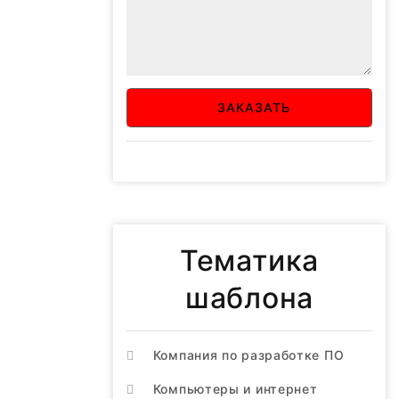
ЗАКАЗАТЬ
Тематика
шаблона
Компания по разработке ПО
Компьютеры и интернет