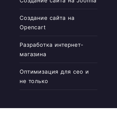
Создание сайта на Joomla
Создание сайта на
Opencart
Разработка интернет-
магазина
Оптимизация для сео и
не только