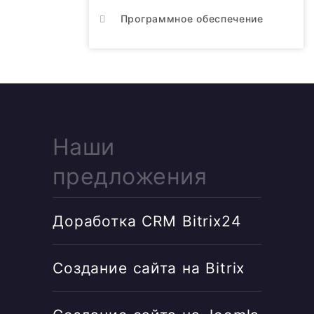
Программное обеспечение
Наши
предложения
Доработка CRM Bitrix24
Создание сайта на Bitrix