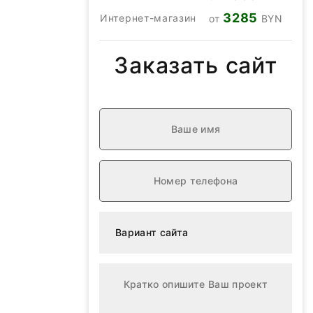
3285
Интернет-магазин
от
BYN
Заказать сайт