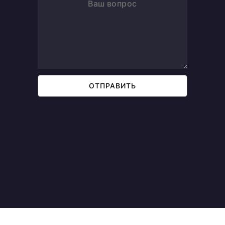
ОТПРАВИТЬ