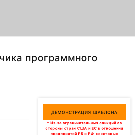
тчика программного
ДЕМОНСТРАЦИЯ ШАБЛОНА
* Из-за ограничительных санкций со
стороны стран США и ЕС в отношении
предприятий РБ и РФ, некоторые