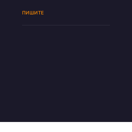
ПИШИТЕ