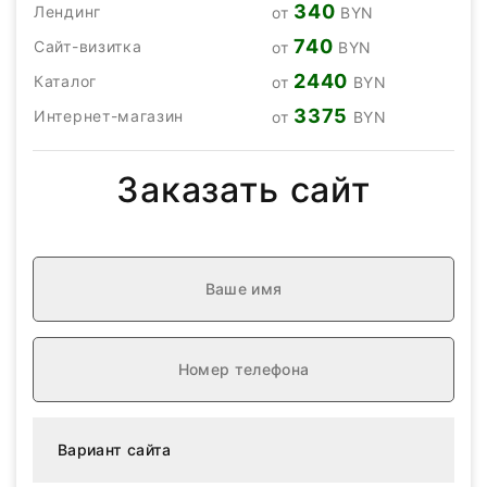
340
Лендинг
от
BYN
740
Сайт-визитка
от
BYN
2440
Каталог
от
BYN
3375
Интернет-магазин
от
BYN
Заказать сайт