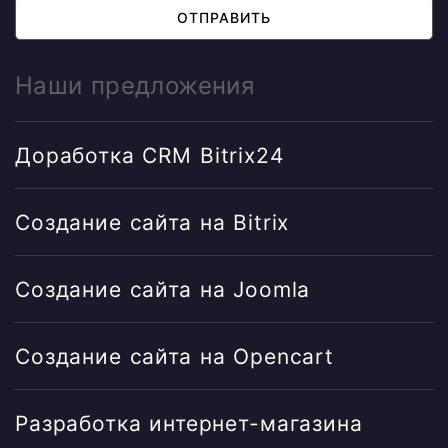
ОТПРАВИТЬ
Наши предложения
Доработка CRM Bitrix24
Создание сайта на Bitrix
Создание сайта на Joomla
Создание сайта на Opencart
Разработка интернет-магазина