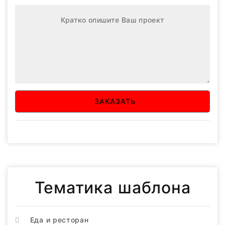
ЗАКАЗАТЬ
Тематика шаблона
Еда и ресторан