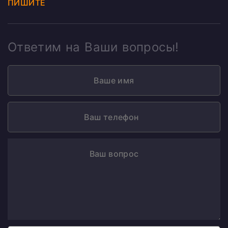
ПИШИТЕ
Ответим на Ваши вопросы!