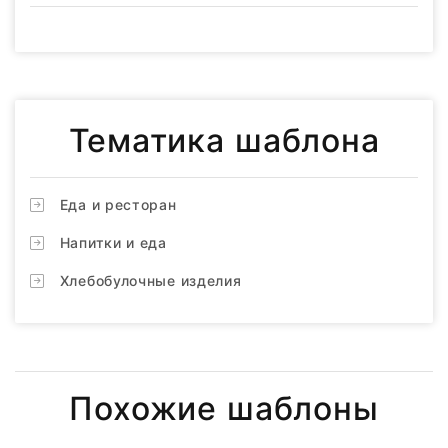
Тематика шаблона
Еда и ресторан
Напитки и еда
Хлебобулочные изделия
Похожие шаблоны