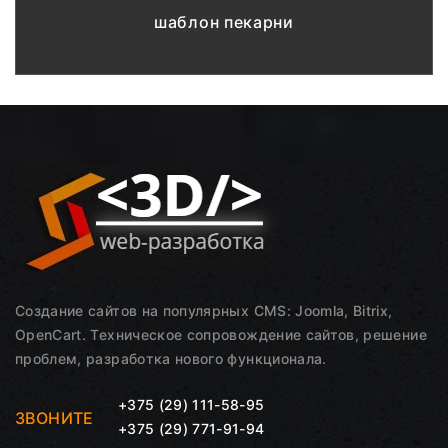
шаблон пекарни
Создание сайтов на популярных CMS: Joomla, Bitrix,
OpenCart. Техническое сопровождение сайтов, решение
проблем, разработка нового функционала.
+375 (29) 111-58-95
ЗВОНИТЕ
+375 (29) 771-91-94