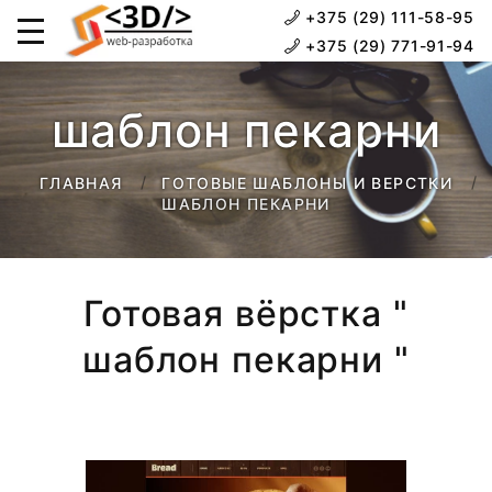
+375 (29) 111-58-95
+375 (29) 771-91-94
шаблон пекарни
ГЛАВНАЯ
ГОТОВЫЕ ШАБЛОНЫ И ВЕРСТКИ
ШАБЛОН ПЕКАРНИ
Готовая вёрстка "
шаблон пекарни "