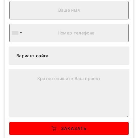
ЗАКАЗАТЬ