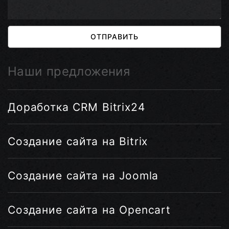
ОТПРАВИТЬ
Наши предложения
Доработка CRM Bitrix24
Создание сайта на Bitrix
Создание сайта на Joomla
Создание сайта на Opencart