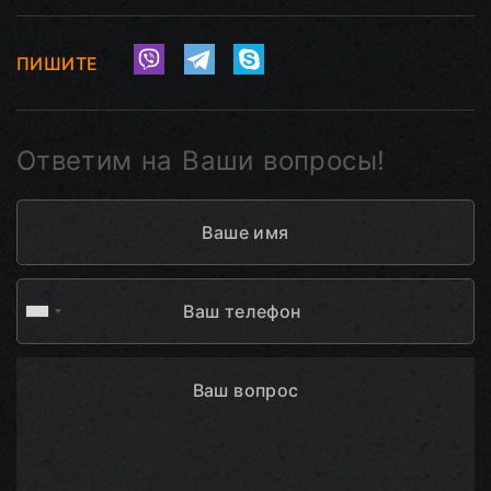
ПИШИТЕ
Ответим на Ваши вопросы!