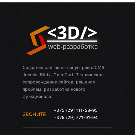
Создание сайтов на популярных CMS:
Joomla, Bitrix, OpenCart. Техническое
сопровождение сайтов, решение
проблем, разработка нового
функционала.
+375 (29) 111-58-95
ЗВОНИТЕ
+375 (29) 771-91-94