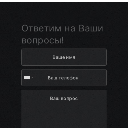
Ответим на Ваши
вопросы!