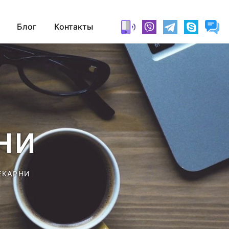
Блог
Контакты
ни
ЕКАРНИ