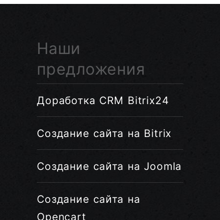
Наши
предложения
Доработка CRM Bitrix24
Создание сайта на Bitrix
Создание сайта на Joomla
Создание сайта на
Opencart