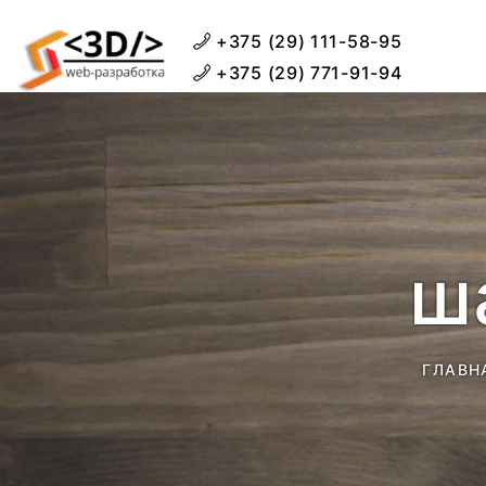
+375 (29) 111-58-95
+375 (29) 771-91-94
ш
ГЛАВН