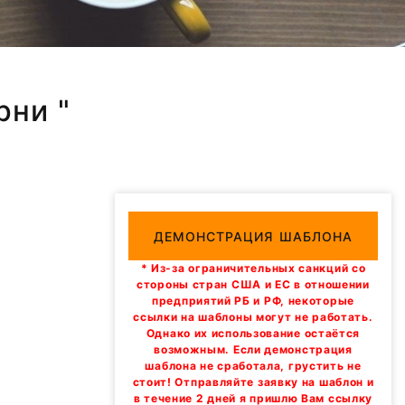
рни "
ДЕМОНСТРАЦИЯ ШАБЛОНА
* Из-за ограничительных санкций со
стороны стран США и ЕС в отношении
предприятий РБ и РФ, некоторые
ссылки на шаблоны могут не работать.
Однако их использование остаётся
возможным. Если демонстрация
шаблона не сработала, грустить не
стоит! Отправляйте заявку на шаблон и
в течение 2 дней я пришлю Вам ссылку