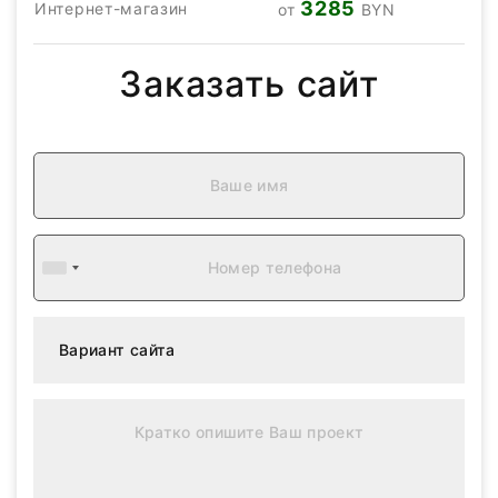
3285
Интернет-магазин
от
BYN
Заказать сайт