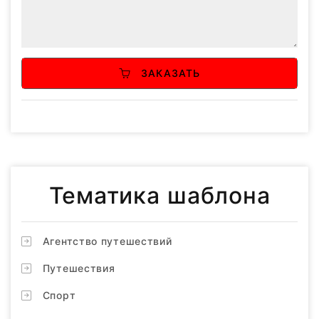
ЗАКАЗАТЬ
Тематика шаблона
Агентство путешествий
Путешествия
Спорт