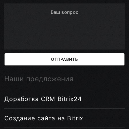
ОТПРАВИТЬ
Наши предложения
Доработка CRM Bitrix24
Создание сайта на Bitrix