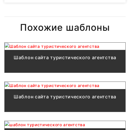
Похожие шаблоны
Шаблон сайта туристического агентства
Шаблон сайта туристического агентства