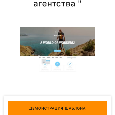
агентства "
ДЕМОНСТРАЦИЯ ШАБЛОНА