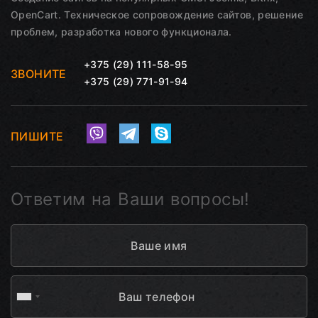
OpenCart. Техническое сопровождение сайтов, решение
проблем, разработка нового функционала.
+375 (29) 111-58-95
ЗВОНИТЕ
+375 (29) 771-91-94
ПИШИТЕ
Ответим на Ваши вопросы!