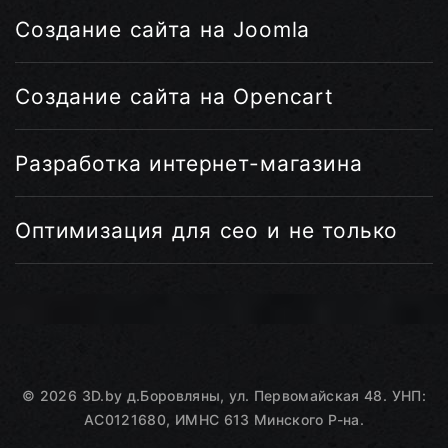
Создание сайта на Joomla
Создание сайта на Opencart
Разработка интернет-магазина
Оптимизация для сео и не только
©
2026
3D.by
д.Боровляны, ул. Первомайская 48. УНП:
AC0121680, ИМНС 613 Минского Р-на.