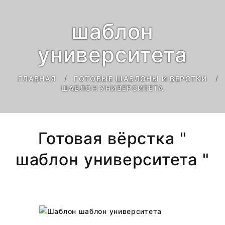
шаблон
университета
ГЛАВНАЯ
ГОТОВЫЕ ШАБЛОНЫ И ВЕРСТКИ
ШАБЛОН УНИВЕРСИТЕТА
Готовая вёрстка "
шаблон университета "