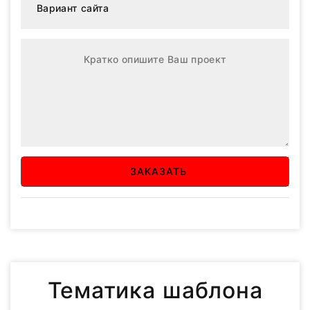
ЗАКАЗАТЬ
Тематика шаблона