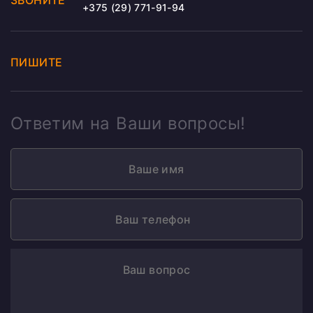
ЗВОНИТЕ
+375 (29) 771-91-94
ПИШИТЕ
Ответим на Ваши вопросы!