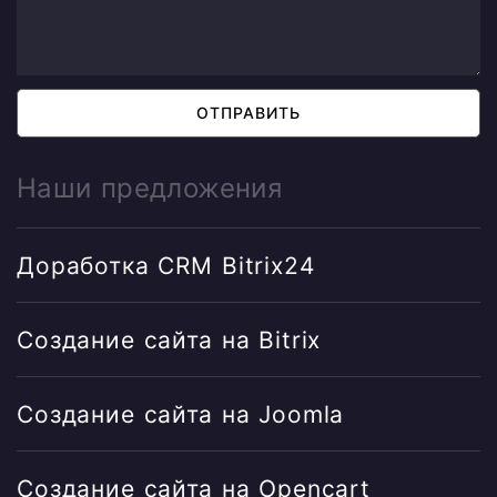
ОТПРАВИТЬ
Наши предложения
Доработка CRM Bitrix24
Создание сайта на Bitrix
Создание сайта на Joomla
Создание сайта на Opencart