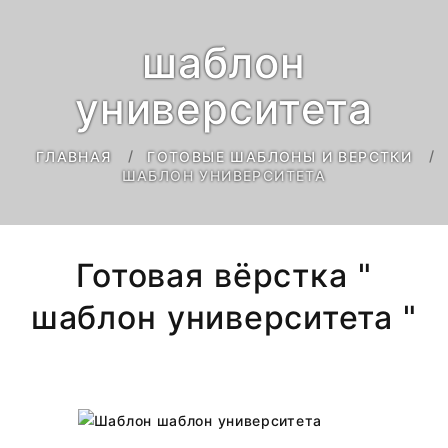
шаблон
университета
ГЛАВНАЯ
ГОТОВЫЕ ШАБЛОНЫ И ВЕРСТКИ
ШАБЛОН УНИВЕРСИТЕТА
Готовая вёрстка "
шаблон университета "