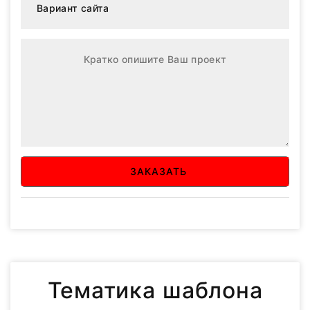
ЗАКАЗАТЬ
Тематика шаблона