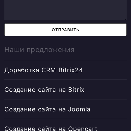
ОТПРАВИТЬ
Наши предложения
Доработка CRM Bitrix24
Создание сайта на Bitrix
Создание сайта на Joomla
Создание сайта на Opencart