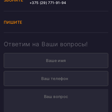
ЗВОНИТЕ
+375 (29) 771-91-94
ПИШИТЕ
Ответим на Ваши вопросы!