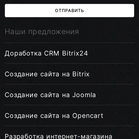
ОТПРАВИТЬ
Наши предложения
Доработка CRM Bitrix24
Создание сайта на Bitrix
Создание сайта на Joomla
Создание сайта на Opencart
Разработка интернет-магазина