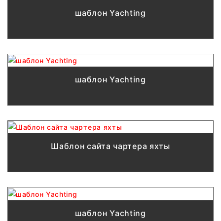
шаблон Yachting
шаблон Yachting
Шаблон сайта чартера яхты
шаблон Yachting