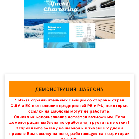
ДЕМОНСТРАЦИЯ ШАБЛОНА
* Из-за ограничительных санкций со стороны стран
США и ЕС в отношении предприятий РБ и РФ, некоторые
ссылки на шаблоны могут не работать.
Однако их использование остаётся возможным. Если
демонстрация шаблона не сработала, грустить не стоит!
Отправляйте заявку на шаблон и в течение 2 дней я
пришлю Вам ссылку на него, работающую на территории