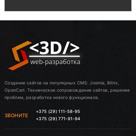
Создание сайтов на популярных CMS: Joomla, Bitrix,
OpenCart. Техническое сопровождение сайтов, решение
проблем, разработка нового функционала.
+375 (29) 111-58-95
ЗВОНИТЕ
+375 (29) 771-91-94