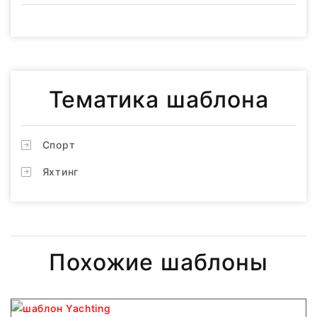
Тематика шаблона
Спорт
Яхтинг
Похожие шаблоны