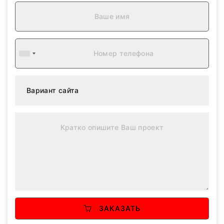
ЗАКАЗАТЬ