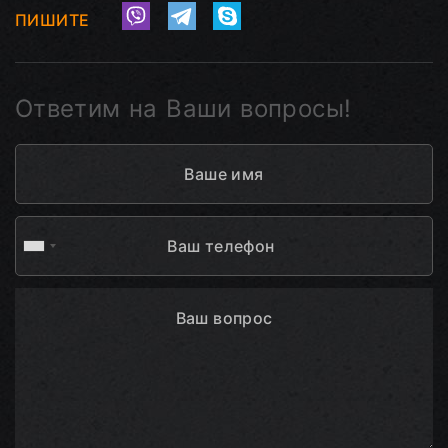
ПИШИТЕ
Ответим на Ваши вопросы!