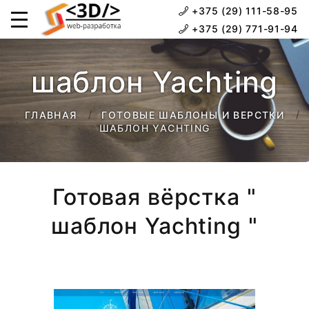
+375 (29) 111-58-95
+375 (29) 771-91-94
шаблон Yachting
ГЛАВНАЯ
ГОТОВЫЕ ШАБЛОНЫ И ВЕРСТКИ
ШАБЛОН YACHTING
Готовая вёрстка "
шаблон Yachting "