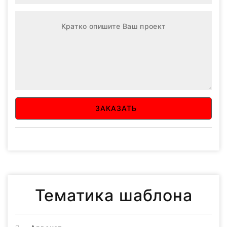
ЗАКАЗАТЬ
Тематика шаблона