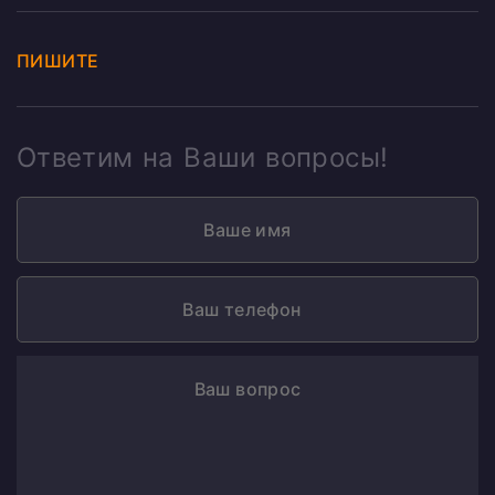
ПИШИТЕ
Ответим на Ваши вопросы!