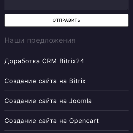
ОТПРАВИТЬ
Наши предложения
Доработка CRM Bitrix24
Создание сайта на Bitrix
Создание сайта на Joomla
Создание сайта на Opencart