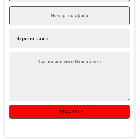
ЗАКАЗАТЬ