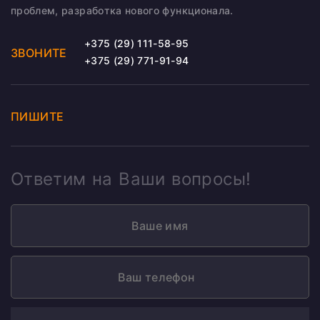
проблем, разработка нового функционала.
+375 (29) 111-58-95
ЗВОНИТЕ
+375 (29) 771-91-94
ПИШИТЕ
Ответим на Ваши вопросы!