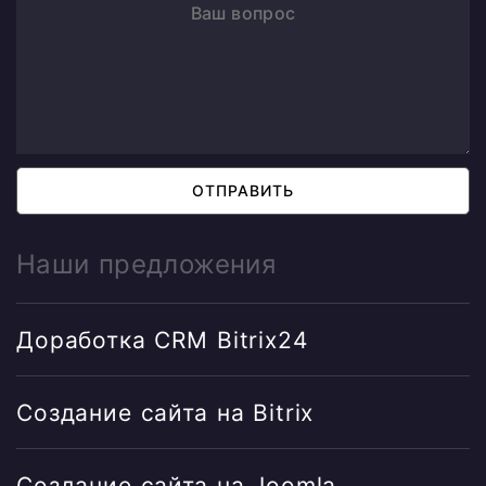
ОТПРАВИТЬ
Наши предложения
Доработка CRM Bitrix24
Создание сайта на Bitrix
Создание сайта на Joomla