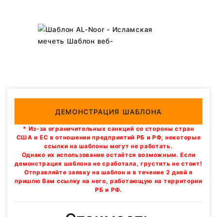
ДЕМОНСТРАЦИЯ ШАБЛОНА
* Из-за ограничительных санкций со стороны стран
США и ЕС в отношении предприятий РБ и РФ, некоторые
ссылки на шаблоны могут не работать.
Однако их использование остаётся возможным. Если
демонстрация шаблона не сработала, грустить не стоит!
Отправляйте заявку на шаблон и в течение 2 дней я
пришлю Вам ссылку на него, работающую на территории
РБ и РФ.