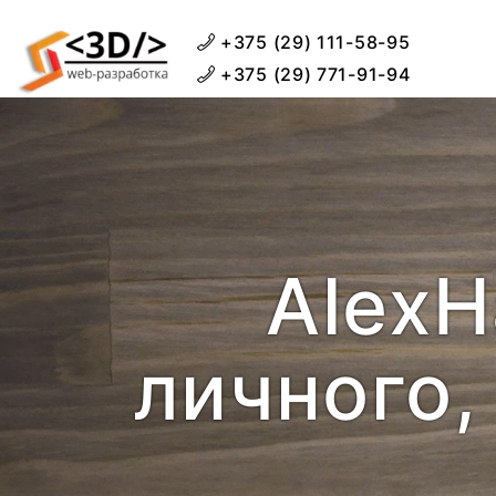
+375 (29) 111-58-95
+375 (29) 771-91-94
AlexH
личного,