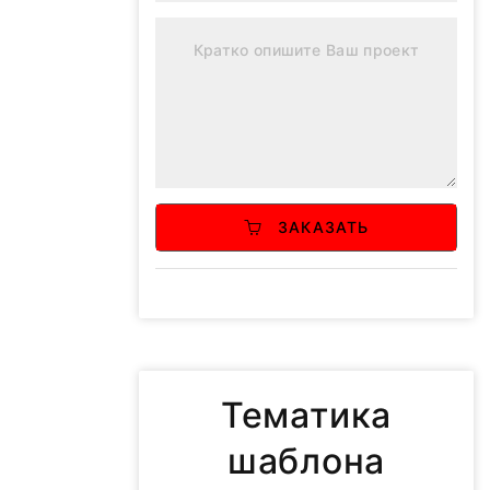
ЗАКАЗАТЬ
Тематика
шаблона