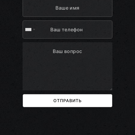
ОТПРАВИТЬ