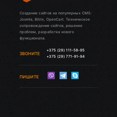
Создание сайтов на популярных CMS:
Joomla, Bitrix, OpenCart. Техническое
сопровождение сайтов, решение
проблем, разработка нового
функционала.
+375 (29) 111-58-95
ЗВОНИТЕ
+375 (29) 771-91-94
ПИШИТЕ