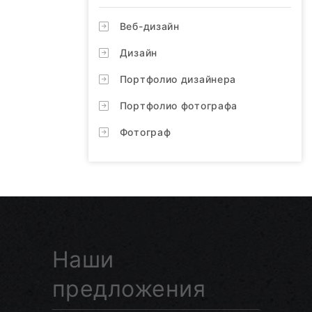
Веб-дизайн
Дизайн
Портфолио дизайнера
Портфолио фотографа
Фотограф
Наши
предложения