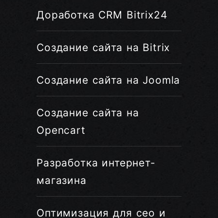
Доработка CRM Bitrix24
Создание сайта на Bitrix
Создание сайта на Joomla
Создание сайта на
Opencart
Разработка интернет-
магазина
Оптимизация для сео и