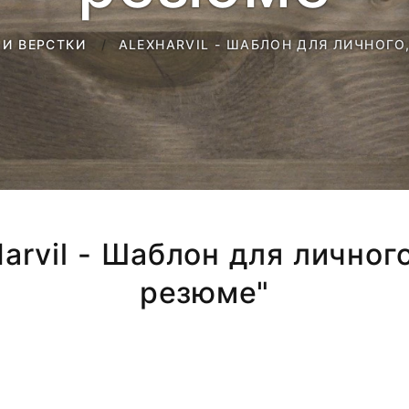
ALEXHARVIL - ШАБЛОН ДЛЯ ЛИЧНОГО
И ВЕРСТКИ
Harvil - Шаблон для личног
резюме"