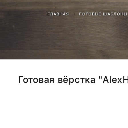
ГЛАВНАЯ
ГОТОВЫЕ ШАБЛОНЫ 
Готовая вёрстка "Alex