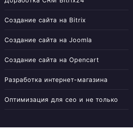
Доработка CRM Bitrix24
Создание сайта на Bitrix
Создание сайта на Joomla
Создание сайта на Opencart
Разработка интернет-магазина
Оптимизация для сео и не только