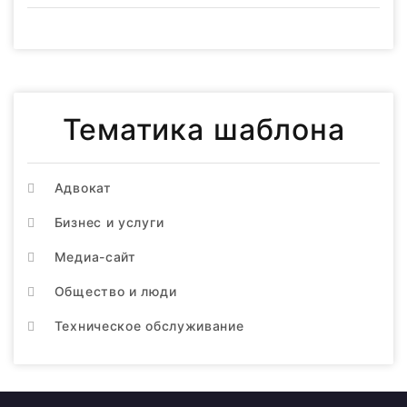
Тематика шаблона
Адвокат
Бизнес и услуги
Медиа-сайт
Общество и люди
Техническое обслуживание