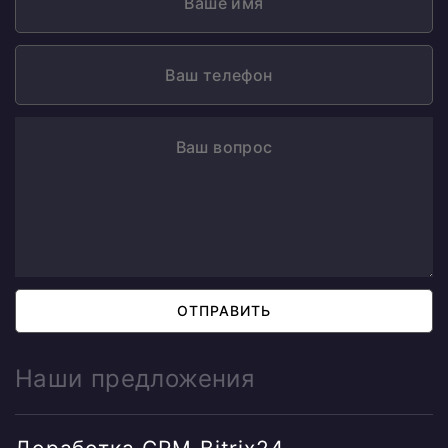
ОТПРАВИТЬ
Наши предложения