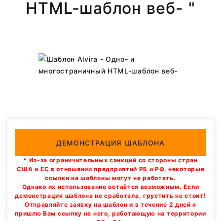
HTML-шаблон веб- "
ДЕМОНСТРАЦИЯ ШАБЛОНА
* Из-за ограничительных санкций со стороны стран
США и ЕС в отношении предприятий РБ и РФ, некоторые
ссылки на шаблоны могут не работать.
Однако их использование остаётся возможным. Если
демонстрация шаблона не сработала, грустить не стоит!
Отправляйте заявку на шаблон и в течение 2 дней я
пришлю Вам ссылку на него, работающую на территории