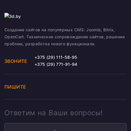
Создание сайтов на популярных CMS: Joomla, Bitrix,
OpenCart. Техническое сопровождение сайтов, решение
проблем, разработка нового функционала.
+375 (29) 111-58-95
ЗВОНИТЕ
+375 (29) 771-91-94
ПИШИТЕ
Ответим на Ваши вопросы!