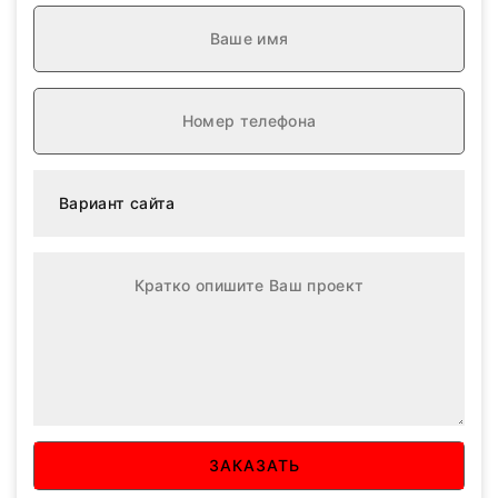
ЗАКАЗАТЬ