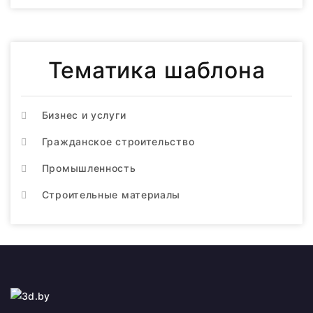
Тематика шаблона
Бизнес и услуги
Гражданское строительство
Промышленность
Строительные материалы