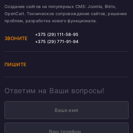
Создание сайтов на популярных CMS: Joomla, Bitrix,
OpenCart. Техническое сопровождение сайтов, решение
проблем, разработка нового функционала.
+375 (29) 111-58-95
ЗВОНИТЕ
+375 (29) 771-91-94
ПИШИТЕ
Ответим на Ваши вопросы!