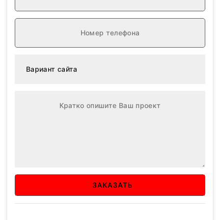
ЗАКАЗАТЬ