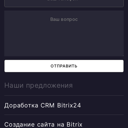
ОТПРАВИТЬ
Наши предложения
Доработка CRM Bitrix24
Создание сайта на Bitrix