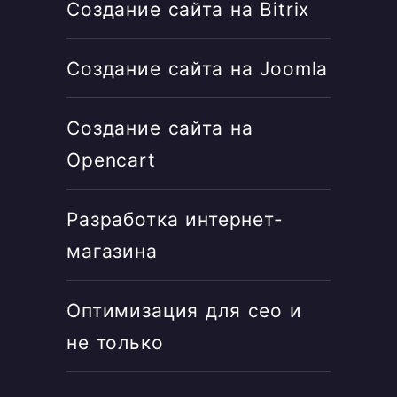
Создание сайта на Bitrix
Создание сайта на Joomla
Создание сайта на
Opencart
Разработка интернет-
магазина
Оптимизация для сео и
не только