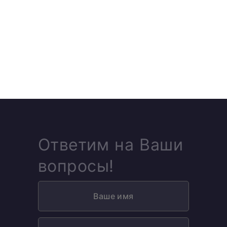
Ответим на Ваши
вопросы!