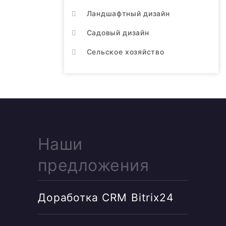
Ландшафтный дизайн
Садовый дизайн
Сельское хозяйство
Наши
предложения
Доработка CRM Bitrix24