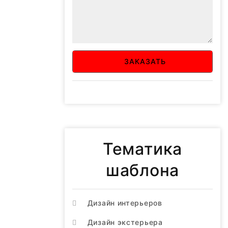
ЗАКАЗАТЬ
Тематика
шаблона
Дизайн интерьеров
Дизайн экстерьера