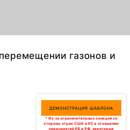
о перемещении газонов и
ДЕМОНСТРАЦИЯ ШАБЛОНА
* Из-за ограничительных санкций со
стороны стран США и ЕС в отношении
предприятий РБ и РФ, некоторые