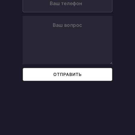
ОТПРАВИТЬ