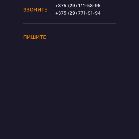
+375 (29) 111-58-95
ЗВОНИТЕ
+375 (29) 771-91-94
ПИШИТЕ