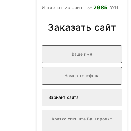
2985
Интернет-магазин
от
BYN
Заказать сайт