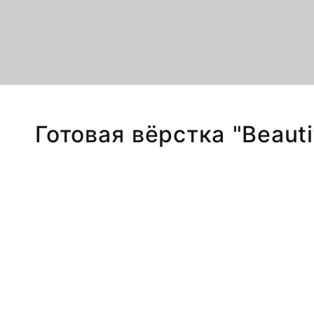
Готовая вёрстка "Beaut