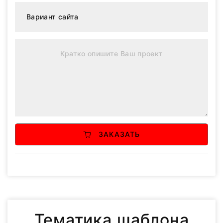
ЗАКАЗАТЬ
Тематика шаблона