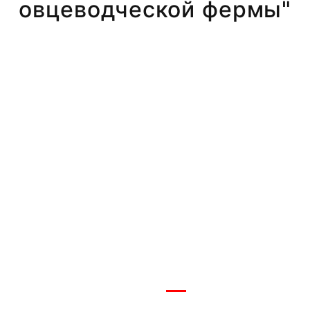
овцеводческой фермы"