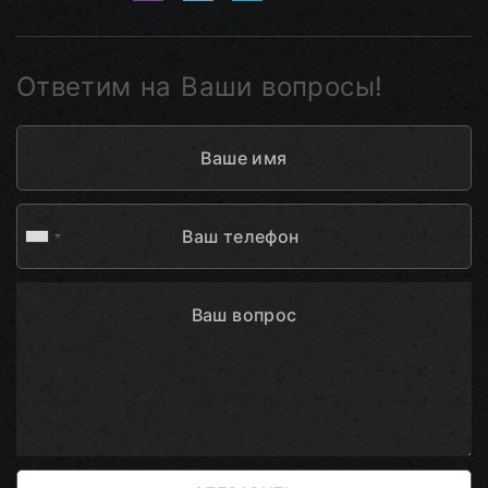
Ответим на Ваши вопросы!