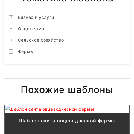
Бизнес и услуги
Овцеферма
Сельское хозяйство
Фермы
Похожие шаблоны
Шаблон сайта овцеводческой фермы