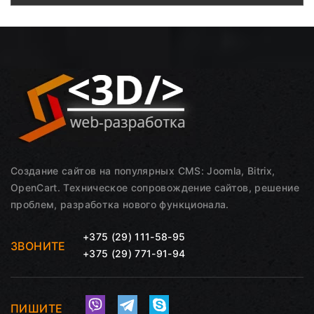
Создание сайтов на популярных CMS: Joomla, Bitrix,
OpenCart. Техническое сопровождение сайтов, решение
проблем, разработка нового функционала.
+375 (29) 111-58-95
ЗВОНИТЕ
+375 (29) 771-91-94
ПИШИТЕ