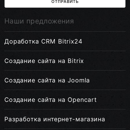
ОТПРАВИТЬ
Наши предложения
Доработка CRM Bitrix24
Создание сайта на Bitrix
Создание сайта на Joomla
Создание сайта на Opencart
Разработка интернет-магазина