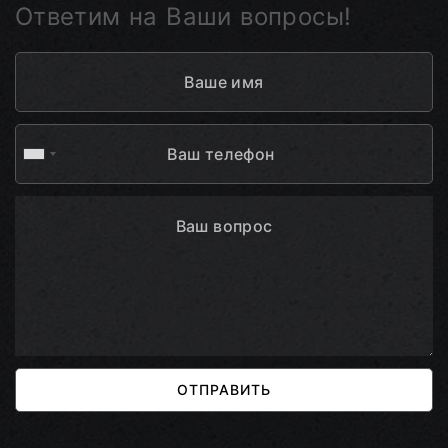
Ответим на Ваши вопросы!
ОТПРАВИТЬ