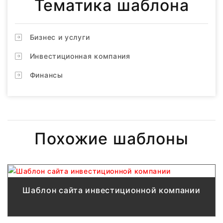
Тематика шаблона
Бизнес и услуги
Инвестиционная компания
Финансы
Похожие шаблоны
Шаблон сайта инвестиционной компании