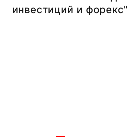
инвестиций и форекс"