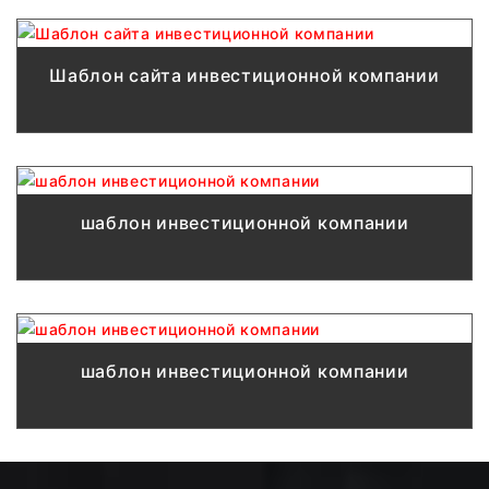
Шаблон сайта инвестиционной компании
шаблон инвестиционной компании
шаблон инвестиционной компании