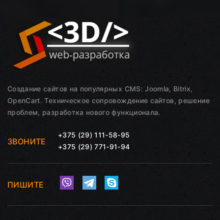
Создание сайтов на популярных CMS: Joomla, Bitrix,
OpenCart. Техническое сопровождение сайтов, решение
проблем, разработка нового функционала.
+375 (29) 111-58-95
ЗВОНИТЕ
+375 (29) 771-91-94
ПИШИТЕ