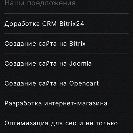
Наши предложения
Доработка CRM Bitrix24
Создание сайта на Bitrix
Создание сайта на Joomla
Создание сайта на Opencart
Разработка интернет-магазина
Оптимизация для сео и не только