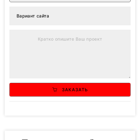
ЗАКАЗАТЬ