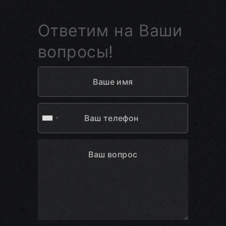
Ответим на Ваши
вопросы!