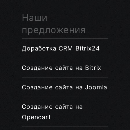
Наши
предложения
Доработка CRM Bitrix24
Создание сайта на Bitrix
Создание сайта на Joomla
Создание сайта на
Opencart