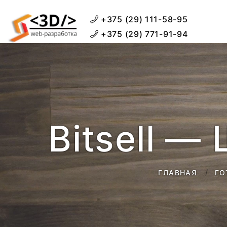
+375 (29) 111-58-95
+375 (29) 771-91-94
Bitsell 
ГЛАВНАЯ
ГО