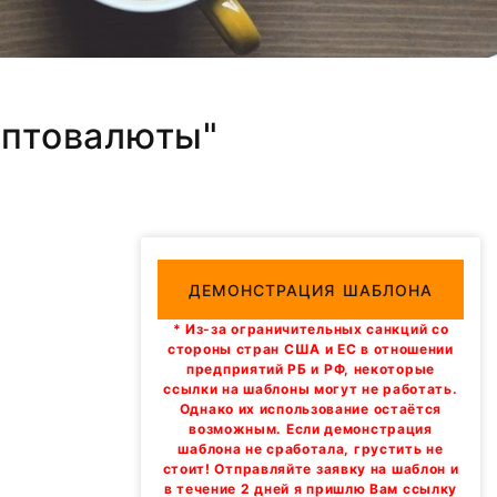
иптовалюты"
ДЕМОНСТРАЦИЯ ШАБЛОНА
* Из-за ограничительных санкций со
стороны стран США и ЕС в отношении
предприятий РБ и РФ, некоторые
ссылки на шаблоны могут не работать.
Однако их использование остаётся
возможным. Если демонстрация
шаблона не сработала, грустить не
стоит! Отправляйте заявку на шаблон и
в течение 2 дней я пришлю Вам ссылку