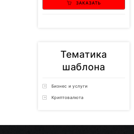
ЗАКАЗАТЬ
Тематика
шаблона
Бизнес и услуги
Криптовалюта