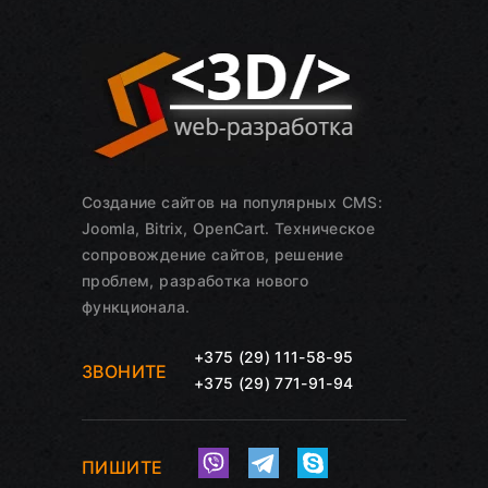
Создание сайтов на популярных CMS:
Joomla, Bitrix, OpenCart. Техническое
сопровождение сайтов, решение
проблем, разработка нового
функционала.
+375 (29) 111-58-95
ЗВОНИТЕ
+375 (29) 771-91-94
ПИШИТЕ