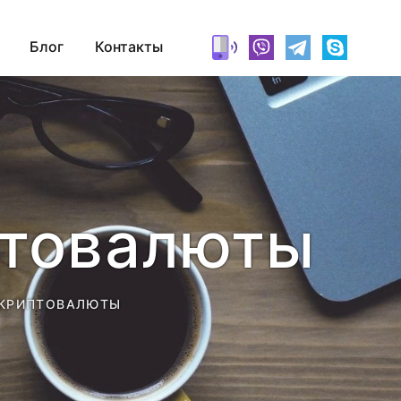
Блог
Контакты
птовалюты
 КРИПТОВАЛЮТЫ