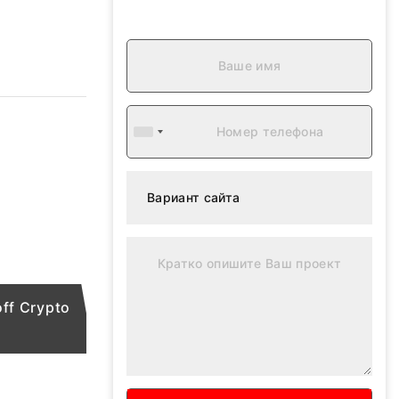
ff Crypto