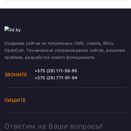
Создание сайтов на популярных CMS: Joomla, Bitrix,
OpenCart. Техническое сопровождение сайтов, решение
проблем, разработка нового функционала.
+375 (29) 111-58-95
ЗВОНИТЕ
+375 (29) 771-91-94
ПИШИТЕ
Ответим на Ваши вопросы!