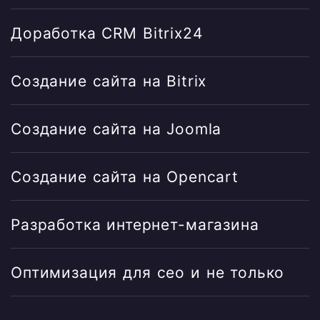
Доработка CRM Bitrix24
Создание сайта на Bitrix
Создание сайта на Joomla
Создание сайта на Opencart
Разработка интернет-магазина
Оптимизация для сео и не только