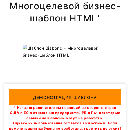
Многоцелевой бизнес-
шаблон HTML"
ДЕМОНСТРАЦИЯ ШАБЛОНА
* Из-за ограничительных санкций со стороны стран
США и ЕС в отношении предприятий РБ и РФ, некоторые
ссылки на шаблоны могут не работать.
Однако их использование остаётся возможным. Если
демонстрация шаблона не сработала, грустить не стоит!