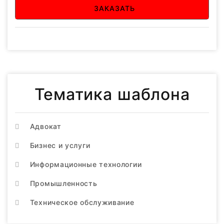
ЗАКАЗАТЬ
Тематика шаблона
Адвокат
Бизнес и услуги
Информационные технологии
Промышленность
Техническое обслуживание