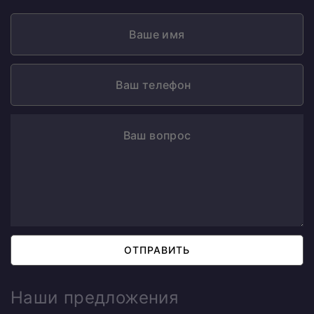
ОТПРАВИТЬ
Наши предложения